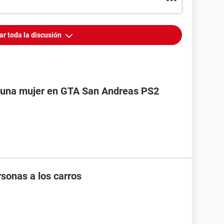
ar toda la discusión
a una mujer en GTA San Andreas PS2
sonas a los carros