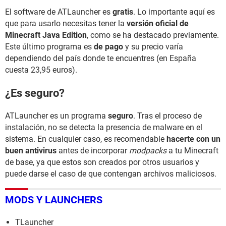
El software de ATLauncher es
gratis
. Lo importante aquí es
que para usarlo necesitas tener la
versión oficial de
Minecraft Java Edition
, como se ha destacado previamente.
Este último programa es
de pago
y su precio varía
dependiendo del país donde te encuentres (en España
cuesta 23,95 euros).
¿Es seguro?
ATLauncher es un programa
seguro
. Tras el proceso de
instalación, no se detecta la presencia de malware en el
sistema. En cualquier caso, es recomendable
hacerte con un
buen antivirus
antes de incorporar
modpacks
a tu Minecraft
de base, ya que estos son creados por otros usuarios y
puede darse el caso de que contengan archivos maliciosos.
MODS Y LAUNCHERS
TLauncher