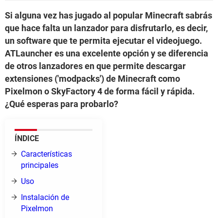
Si alguna vez has jugado al popular Minecraft sabrás
que hace falta un lanzador para disfrutarlo, es decir,
un software que te permita ejecutar el videojuego.
ATLauncher es una excelente opción y se diferencia
de otros lanzadores en que permite descargar
extensiones ('modpacks') de Minecraft como
Pixelmon o SkyFactory 4 de forma fácil y rápida.
¿Qué esperas para probarlo?
ÍNDICE
Características
principales
Uso
Instalación de
Pixelmon