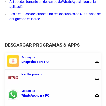
Así puedes tomarte un descanso de WhatsApp sin borrar la
aplicación
Los científicos descubren una red de canales de 4.000 años de
antigüedad en Belice
DESCARGAR PROGRAMAS & APPS
Descargas
Snaptube para PC
Netflix para pc
Descargas
WhatsApp para PC