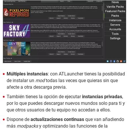
Múltiples instancias
: con ATLauncher tienes la posibilidad
de instalar un
mod
todas las veces que quieras sin que
afecte a otra descarga previa.
También tienes la opción de ejecutar
instancias privadas
,
por lo que puedes descargar nuevos mundos solo para ti y
que otros usuarios de tu equipo no accedan a ellos.
Dispone de
actualizaciones continuas
que van añadiendo
más
modpacks
y optimizando las funciones de la