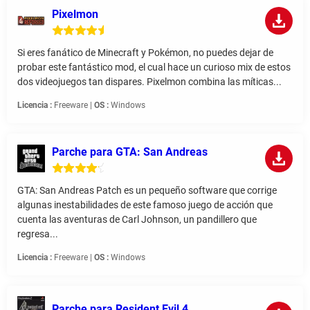
Pixelmon
Si eres fanático de Minecraft y Pokémon, no puedes dejar de
probar este fantástico mod, el cual hace un curioso mix de estos
dos videojuegos tan dispares. Pixelmon combina las míticas...
Licencia :
Freeware |
OS :
Windows
Parche para GTA: San Andreas
GTA: San Andreas Patch es un pequeño software que corrige
algunas inestabilidades de este famoso juego de acción que
cuenta las aventuras de Carl Johnson, un pandillero que
regresa...
Licencia :
Freeware |
OS :
Windows
Parche para Resident Evil 4