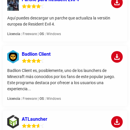
Aquí puedes descargar un parche que actualiza la versión
europea de Resident Evil 4.
Licencia :
Freeware |
OS :
Windows
Badlion Client
Badlion Client es, posiblemente, uno de los launchers de
Minecraft más conocidos por los fans de este popular juego.
Este programa destaca por ofrecer a los usuarios una
experiencia...
Licencia :
Freeware |
OS :
Windows
ATLauncher