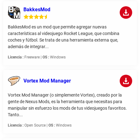
BakkesMod
BakkesMod es un mod que permite agregar nuevas
características al videojuego Rocket League, que combina
coches y fútbol. Se trata de una herramienta externa que,
además de integrar...
Licencia :
Freeware |
OS :
Windows
Vortex Mod Manager
Vortex Mod Manager (o simplemente Vortex), creado por la
gente de Nexus Mods, es la herramienta que necesitas para
manipular sin esfuerzo los mods de tus videojuegos favoritos.
Tanto...
Licencia :
Open Source |
OS :
Windows