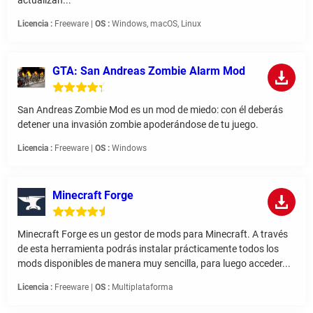
actualizan...
Licencia :
Freeware |
OS :
Windows, macOS, Linux
GTA: San Andreas Zombie Alarm Mod
San Andreas Zombie Mod es un mod de miedo: con él deberás
detener una invasión zombie apoderándose de tu juego.
Licencia :
Freeware |
OS :
Windows
Minecraft Forge
Minecraft Forge es un gestor de mods para Minecraft. A través
de esta herramienta podrás instalar prácticamente todos los
mods disponibles de manera muy sencilla, para luego acceder...
Licencia :
Freeware |
OS :
Multiplataforma