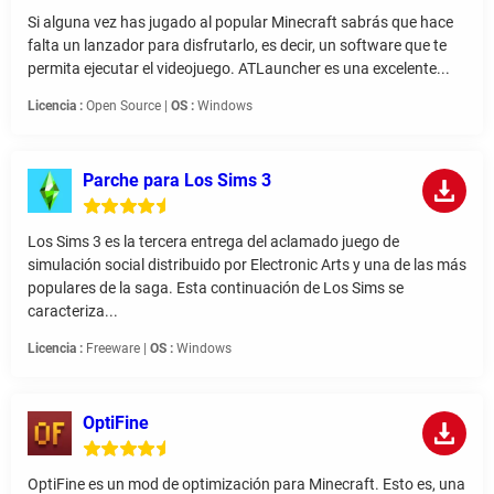
Si alguna vez has jugado al popular Minecraft sabrás que hace
falta un lanzador para disfrutarlo, es decir, un software que te
permita ejecutar el videojuego. ATLauncher es una excelente...
Licencia :
Open Source |
OS :
Windows
Parche para Los Sims 3
Los Sims 3 es la tercera entrega del aclamado juego de
simulación social distribuido por Electronic Arts y una de las más
populares de la saga. Esta continuación de Los Sims se
caracteriza...
Licencia :
Freeware |
OS :
Windows
OptiFine
OptiFine es un mod de optimización para Minecraft. Esto es, una