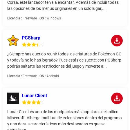
Corsa, este lanzador te va a encantar. Además de incluir todas
las opciones de los menús originales en un solo lugar,...
Licencia :
Freeware |
OS :
Windows
PGSharp
¿Siempre has querido reunir todas las criaturas de Pokémon GO
y todavía no lo has logrado? Pues estás de suerte: con PGSharp
podrás saltarte las restricciones del juego y moverte a...
Licencia :
Freeware |
OS :
Android
Lunar Client
Lunar Client es uno de los modpacks más populares del mítico
Minecraft. Alberga multitud de extensiones dentro del programa
y una de sus características más destacadas es que se