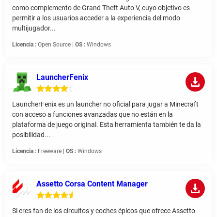
como complemento de Grand Theft Auto V, cuyo objetivo es
permitir a los usuarios acceder a la experiencia del modo
multijugador...
Licencia :
Open Source |
OS :
Windows
LauncherFenix
LauncherFenix es un launcher no oficial para jugar a Minecraft
con acceso a funciones avanzadas que no están en la
plataforma de juego original. Esta herramienta también te da la
posibilidad...
Licencia :
Freeware |
OS :
Windows
Assetto Corsa Content Manager
Si eres fan de los circuitos y coches épicos que ofrece Assetto