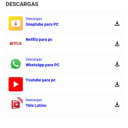
DESCARGAS
Descargas
Snaptube para PC
Netflix para pc
Descargas
WhatsApp para PC
Youtube para pc
Descargas
Tele Latino