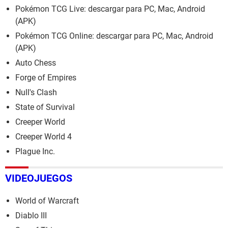
Pokémon TCG Live: descargar para PC, Mac, Android
(APK)
Pokémon TCG Online: descargar para PC, Mac, Android
(APK)
Auto Chess
Forge of Empires
Null's Clash
State of Survival
Creeper World
Creeper World 4
Plague Inc.
VIDEOJUEGOS
World of Warcraft
Diablo III