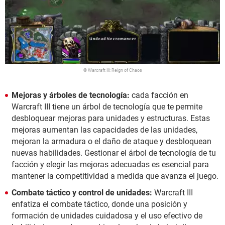
© Warcraft III: Reign of Chaos
Mejoras y árboles de tecnología:
cada facción en
Warcraft III tiene un árbol de tecnología que te permite
desbloquear mejoras para unidades y estructuras. Estas
mejoras aumentan las capacidades de las unidades,
mejoran la armadura o el daño de ataque y desbloquean
nuevas habilidades. Gestionar el árbol de tecnología de tu
facción y elegir las mejoras adecuadas es esencial para
mantener la competitividad a medida que avanza el juego.
Combate táctico y control de unidades:
Warcraft III
enfatiza el combate táctico, donde una posición y
formación de unidades cuidadosa y el uso efectivo de