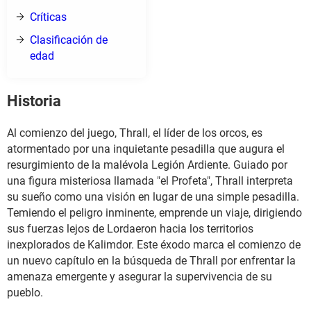
Críticas
Clasificación de
edad
Historia
Al comienzo del juego, Thrall, el líder de los orcos, es
atormentado por una inquietante pesadilla que augura el
resurgimiento de la malévola Legión Ardiente. Guiado por
una figura misteriosa llamada "el Profeta", Thrall interpreta
su sueño como una visión en lugar de una simple pesadilla.
Temiendo el peligro inminente, emprende un viaje, dirigiendo
sus fuerzas lejos de Lordaeron hacia los territorios
inexplorados de Kalimdor. Este éxodo marca el comienzo de
un nuevo capítulo en la búsqueda de Thrall por enfrentar la
amenaza emergente y asegurar la supervivencia de su
pueblo.