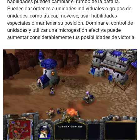
habilidades pueden cambiar el rumbo de la batalla.
Puedes dar órdenes a unidades individuales o grupos de
unidades, como atacar, moverse, usar habilidades
especiales o mantener su posición. Dominar el control de
unidades y utilizar una microgestión efectiva puede
aumentar considerablemente tus posibilidades de victoria.