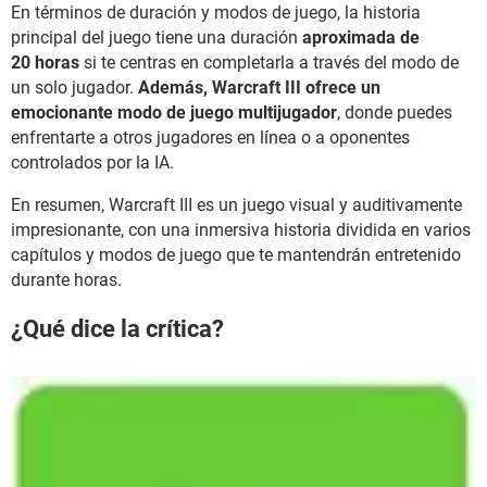
En términos de duración y modos de juego, la historia
principal del juego tiene una duración
aproximada de
20 horas
si te centras en completarla a través del modo de
un solo jugador.
Además, Warcraft III ofrece un
emocionante modo de juego multijugador
, donde puedes
enfrentarte a otros jugadores en línea o a oponentes
controlados por la IA.
En resumen, Warcraft III es un juego visual y auditivamente
impresionante, con una inmersiva historia dividida en varios
capítulos y modos de juego que te mantendrán entretenido
durante horas.
¿Qué dice la crítica?