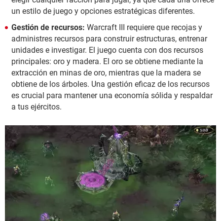
un estilo de juego y opciones estratégicas diferentes.
Gestión de recursos:
Warcraft III requiere que recojas y
administres recursos para construir estructuras, entrenar
unidades e investigar. El juego cuenta con dos recursos
principales: oro y madera. El oro se obtiene mediante la
extracción en minas de oro, mientras que la madera se
obtiene de los árboles. Una gestión eficaz de los recursos
es crucial para mantener una economía sólida y respaldar
a tus ejércitos.