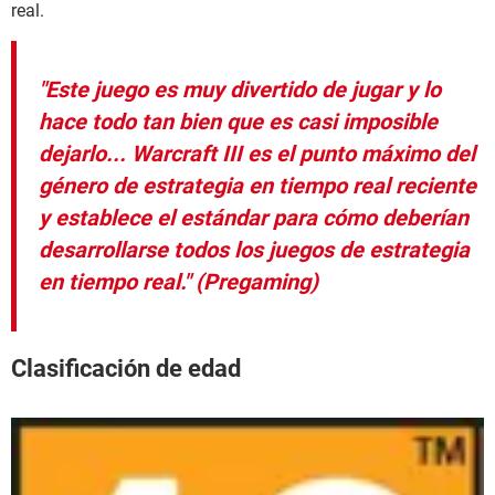
real.
"Este juego es muy divertido de jugar y lo
hace todo tan bien que es casi imposible
dejarlo... Warcraft III es el punto máximo del
género de estrategia en tiempo real reciente
y establece el estándar para cómo deberían
desarrollarse todos los juegos de estrategia
en tiempo real." (Pregaming)
Clasificación de edad