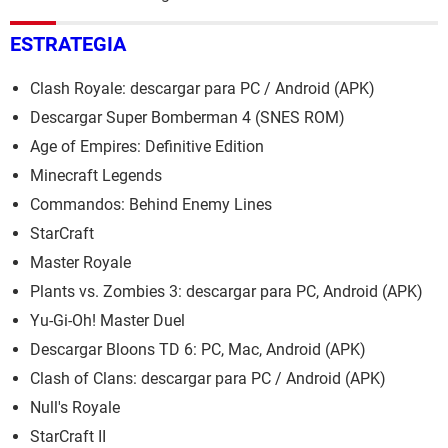
ESTRATEGIA
Clash Royale: descargar para PC / Android (APK)
Descargar Super Bomberman 4 (SNES ROM)
Age of Empires: Definitive Edition
Minecraft Legends
Commandos: Behind Enemy Lines
StarCraft
Master Royale
Plants vs. Zombies 3: descargar para PC, Android (APK)
Yu-Gi-Oh! Master Duel
Descargar Bloons TD 6: PC, Mac, Android (APK)
Clash of Clans: descargar para PC / Android (APK)
Null's Royale
StarCraft II