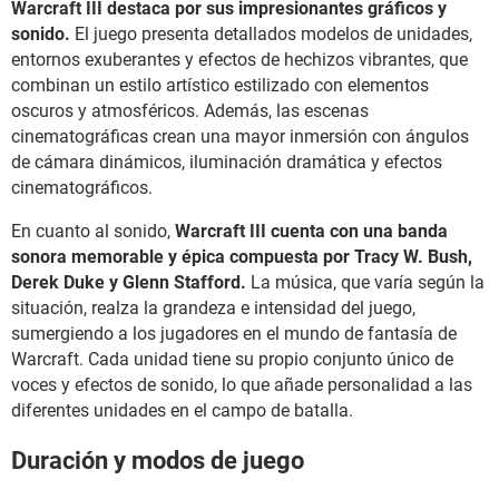
Warcraft III destaca por sus impresionantes gráficos y
sonido.
El juego presenta detallados modelos de unidades,
entornos exuberantes y efectos de hechizos vibrantes, que
combinan un estilo artístico estilizado con elementos
oscuros y atmosféricos. Además, las escenas
cinematográficas crean una mayor inmersión con ángulos
de cámara dinámicos, iluminación dramática y efectos
cinematográficos.
En cuanto al sonido,
Warcraft III cuenta con una banda
sonora memorable y épica compuesta por Tracy W. Bush,
Derek Duke y Glenn Stafford.
La música, que varía según la
situación, realza la grandeza e intensidad del juego,
sumergiendo a los jugadores en el mundo de fantasía de
Warcraft. Cada unidad tiene su propio conjunto único de
voces y efectos de sonido, lo que añade personalidad a las
diferentes unidades en el campo de batalla.
Duración y modos de juego