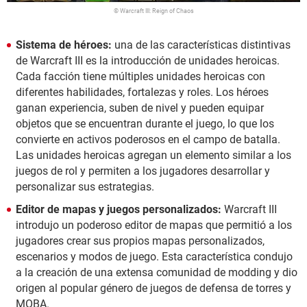
© Warcraft III: Reign of Chaos
Sistema de héroes:
una de las características distintivas
de Warcraft III es la introducción de unidades heroicas.
Cada facción tiene múltiples unidades heroicas con
diferentes habilidades, fortalezas y roles. Los héroes
ganan experiencia, suben de nivel y pueden equipar
objetos que se encuentran durante el juego, lo que los
convierte en activos poderosos en el campo de batalla.
Las unidades heroicas agregan un elemento similar a los
juegos de rol y permiten a los jugadores desarrollar y
personalizar sus estrategias.
Editor de mapas y juegos personalizados:
Warcraft III
introdujo un poderoso editor de mapas que permitió a los
jugadores crear sus propios mapas personalizados,
escenarios y modos de juego. Esta característica condujo
a la creación de una extensa comunidad de modding y dio
origen al popular género de juegos de defensa de torres y
MOBA.