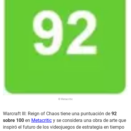
© Metacritic
Warcraft III: Reign of Chaos tiene una puntuación de
92
sobre 100
en
Metacritic
y se considera una obra de arte que
inspiró el futuro de los videojuegos de estrategia en tiempo