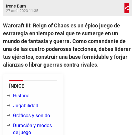
Irene Burn
27 août 2023 11:35
Warcraft III: Reign of Chaos es un épico juego de
estrategia en tiempo real que te sumerge en un
mundo de fantasía y guerra. Como comandante de
una de las cuatro poderosas facciones, debes liderar
tus ejércitos, construir una base formidable y forjar
alianzas o librar guerras contra rivales.
ÍNDICE
Historia
Jugabilidad
Gráficos y sonido
Duración y modos
de juego