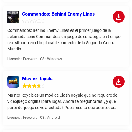
Commandos: Behind Enemy Lines
Commandos: Behind Enemy Lines es el primer juego de la
aclamada serie Commandos, un juego de estrategia en tiempo
real situado en el implacable contexto de la Segunda Guerra
Mundial...
Licencia :
Freeware |
OS :
Windows
Master Royale
Master Royale es un mod de Clash Royale que no requiere del
videojuego original para jugar. Ahora te preguntarás: ¿y qué
parte del juego se ve afectada? Pues resulta que aquí todos...
Licencia :
Freeware |
OS :
Android