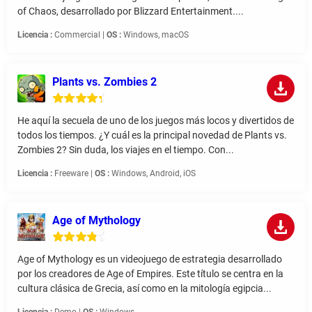
of Chaos, desarrollado por Blizzard Entertainment....
Licencia :
Commercial |
OS :
Windows, macOS
Plants vs. Zombies 2
He aquí la secuela de uno de los juegos más locos y divertidos de
todos los tiempos. ¿Y cuál es la principal novedad de Plants vs.
Zombies 2? Sin duda, los viajes en el tiempo. Con...
Licencia :
Freeware |
OS :
Windows, Android, iOS
Age of Mythology
Age of Mythology es un videojuego de estrategia desarrollado
por los creadores de Age of Empires. Este título se centra en la
cultura clásica de Grecia, así como en la mitología egipcia...