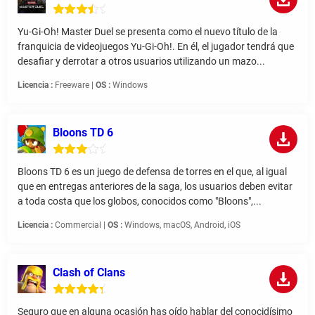
Yu-Gi-Oh! Master Duel se presenta como el nuevo título de la
franquicia de videojuegos Yu-Gi-Oh!. En él, el jugador tendrá que
desafiar y derrotar a otros usuarios utilizando un mazo...
Licencia :
Freeware |
OS :
Windows
Bloons TD 6
Bloons TD 6 es un juego de defensa de torres en el que, al igual
que en entregas anteriores de la saga, los usuarios deben evitar
a toda costa que los globos, conocidos como "Bloons",...
Licencia :
Commercial |
OS :
Windows, macOS, Android, iOS
Clash of Clans
Seguro que en alguna ocasión has oído hablar del conocidísimo