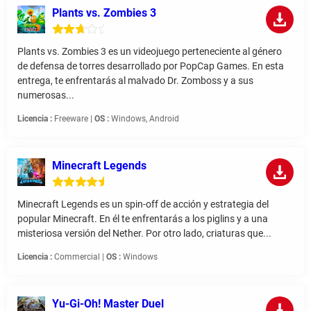
Plants vs. Zombies 3
Plants vs. Zombies 3 es un videojuego perteneciente al género
de defensa de torres desarrollado por PopCap Games. En esta
entrega, te enfrentarás al malvado Dr. Zomboss y a sus
numerosas...
Licencia :
Freeware |
OS :
Windows, Android
Minecraft Legends
Minecraft Legends es un spin-off de acción y estrategia del
popular Minecraft. En él te enfrentarás a los piglins y a una
misteriosa versión del Nether. Por otro lado, criaturas que...
Licencia :
Commercial |
OS :
Windows
Yu-Gi-Oh! Master Duel