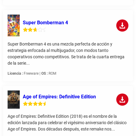
Super Bomberman 4
Super Bomberman 4 es una mezcla perfecta de acción y
estrategia enfocada al multijugador, con modos tanto
cooperativos como competitivos. Se trata de la cuarta entrega
de la serie...
Licencia :
Freeware |
OS :
ROM
Age of Empires: Definitive Edition
Age of Empires: Definitive Edition (2018) es el nombre de la
edición lanzada para celebrar el vigésimo aniversario del clásico
Age of Empires. Dos décadas después, este remake nos...