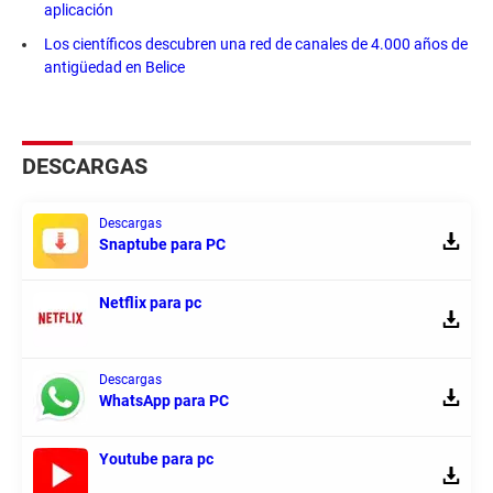
aplicación
Los científicos descubren una red de canales de 4.000 años de
antigüedad en Belice
DESCARGAS
Descargas
Snaptube para PC
Netflix para pc
Descargas
WhatsApp para PC
Youtube para pc