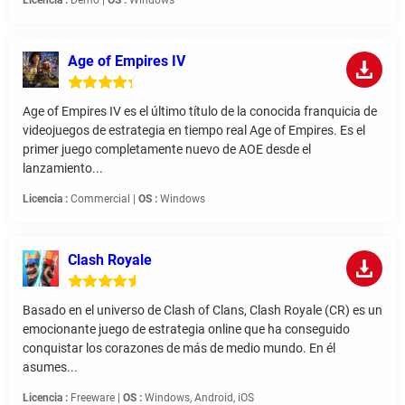
Licencia :
Demo |
OS :
Windows
Age of Empires IV
Age of Empires IV es el último título de la conocida franquicia de
videojuegos de estrategia en tiempo real Age of Empires. Es el
primer juego completamente nuevo de AOE desde el
lanzamiento...
Licencia :
Commercial |
OS :
Windows
Clash Royale
Basado en el universo de Clash of Clans, Clash Royale (CR) es un
emocionante juego de estrategia online que ha conseguido
conquistar los corazones de más de medio mundo. En él
asumes...
Licencia :
Freeware |
OS :
Windows, Android, iOS