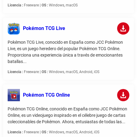
Licencia :
Freeware |
OS :
Windows, macOS
Pokémon TCG Live
Pokémon TCG Live, conocido en España como JCC Pokémon
Live, es un juego heredero del popular Pokémon TCG Online.
Proporciona una experiencia única a través de emocionantes
batallas...
Licencia :
Freeware |
OS :
Windows, macOS, Android, iOS
Pokémon TCG Online
Pokémon TCG Online, conocido en España como JCC Pokémon
Online, es un videojuego inspirado en el célebre juego de cartas
coleccionables de Pokémon. Ahora, entusiastas de todas las...
Licencia :
Freeware |
OS :
Windows, macOS, Android, iOS