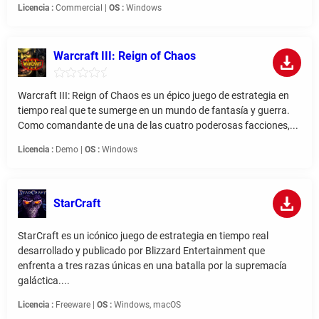
Licencia :
Commercial |
OS :
Windows
Warcraft III: Reign of Chaos
Warcraft III: Reign of Chaos es un épico juego de estrategia en
tiempo real que te sumerge en un mundo de fantasía y guerra.
Como comandante de una de las cuatro poderosas facciones,...
Licencia :
Demo |
OS :
Windows
StarCraft
StarCraft es un icónico juego de estrategia en tiempo real
desarrollado y publicado por Blizzard Entertainment que
enfrenta a tres razas únicas en una batalla por la supremacía
galáctica....
Licencia :
Freeware |
OS :
Windows, macOS