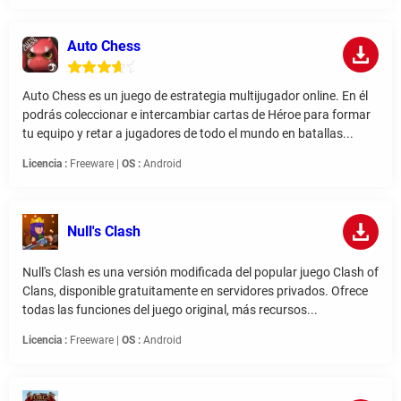
Auto Chess
Auto Chess es un juego de estrategia multijugador online. En él
podrás coleccionar e intercambiar cartas de Héroe para formar
tu equipo y retar a jugadores de todo el mundo en batallas...
Licencia :
Freeware |
OS :
Android
Null's Clash
Null's Clash es una versión modificada del popular juego Clash of
Clans, disponible gratuitamente en servidores privados. Ofrece
todas las funciones del juego original, más recursos...
Licencia :
Freeware |
OS :
Android