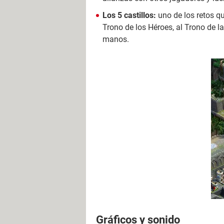
Los 5 castillos:
uno de los retos qu
Trono de los Héroes, al Trono de la
manos.
Gráficos y sonido