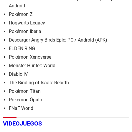
Android
Pokémon Z
Hogwarts Legacy
Pokémon Iberia
Descargar Angry Birds Epic: PC / Android (APK)
ELDEN RING
Pokémon Xenoverse
Monster Hunter: World
Diablo IV
The Binding of Isaac: Rebirth
Pokémon Titan
Pokémon Ópalo
FNaF World
VIDEOJUEGOS