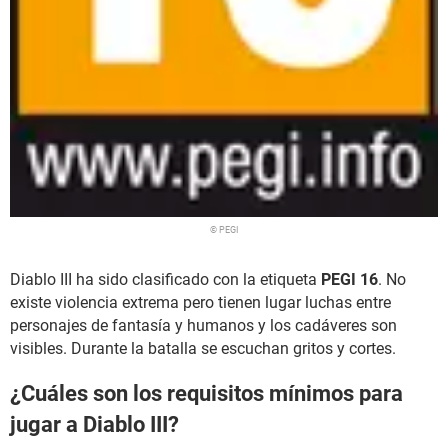
© PEGI
Diablo III ha sido clasificado con la etiqueta
PEGI 16
. No
existe violencia extrema pero tienen lugar luchas entre
personajes de fantasía y humanos y los cadáveres son
visibles. Durante la batalla se escuchan gritos y cortes.
¿Cuáles son los requisitos mínimos para
jugar a Diablo III?