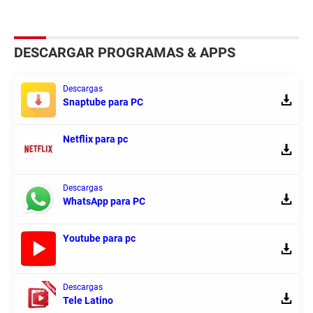
DESCARGAR PROGRAMAS & APPS
Descargas
Snaptube para PC
Netflix para pc
Descargas
WhatsApp para PC
Youtube para pc
Descargas
Tele Latino