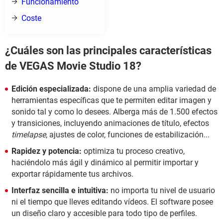
Funcionamiento
Coste
¿Cuáles son las principales características
de VEGAS Movie Studio 18?
Edición especializada:
dispone de una amplia variedad de
herramientas específicas que te permiten editar imagen y
sonido tal y como lo desees. Alberga más de 1.500 efectos
y transiciones, incluyendo animaciones de título, efectos
timelapse
, ajustes de color, funciones de estabilización...
Rapidez y potencia:
optimiza tu proceso creativo,
haciéndolo más ágil y dinámico al permitir importar y
exportar rápidamente tus archivos.
Interfaz sencilla e intuitiva:
no importa tu nivel de usuario
ni el tiempo que lleves editando vídeos. El software posee
un diseño claro y accesible para todo tipo de perfiles.