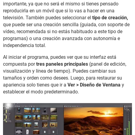
importante, ya que no será el mismo si tienes pensado
reproducirla en un móvil que si lo vas a hacer en una
televisión. También puedes seleccionar el
tipo de creación,
que puede ser una creación sencilla (guiada, con soporte de
vídeo, recomendada si no estás habituado a este tipo de
programas) o una creación avanzada con autonomía e
independencia total.
Al iniciar el programa, puedes ver que su interfaz está
compuesta por
tres paneles principales
(panel de edición,
visualización y línea de tiempo). Puedes cambiar sus
tamaños y orden como desees. Luego, para restaurar su
apariencia solo tienes que ir a
Ver > Diseño de Ventana
y
establecer el modo predeterminado.