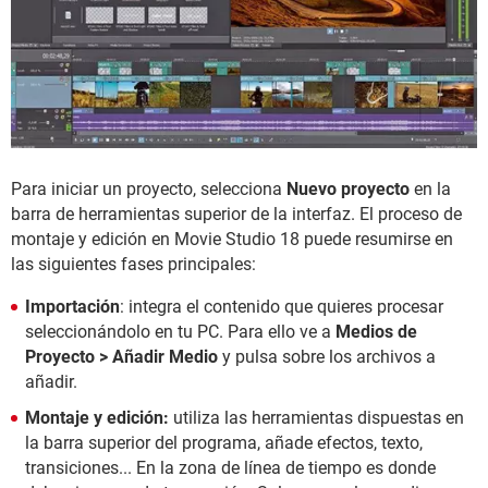
Para iniciar un proyecto, selecciona
Nuevo proyecto
en la
barra de herramientas superior de la interfaz. El proceso de
montaje y edición en Movie Studio 18 puede resumirse en
las siguientes fases principales:
Importación
: integra el contenido que quieres procesar
seleccionándolo en tu PC. Para ello ve a
Medios de
Proyecto > Añadir Medio
y pulsa sobre los archivos a
añadir.
Montaje y edición:
utiliza las herramientas dispuestas en
la barra superior del programa, añade efectos, texto,
transiciones... En la zona de línea de tiempo es donde