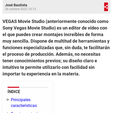
José Bautista
26 octobre 2022 10:15
VEGAS Movie Studio (anteriormente conocido como
Sony Vegas Movie Studio) es un editor de vídeo con
el que puedes crear montajes increíbles de forma
muy sencilla. Dispone de multitud de herramientas y
funciones especializadas que, sin duda, te facilitarán
el proceso de producción. Además, no necesitas
tener conocimientos previos; su diseño claro e
intuitivo te permite utilizarlo con facilidad sin
importar tu experiencia en la materia.
ÍNDICE
Principales
características