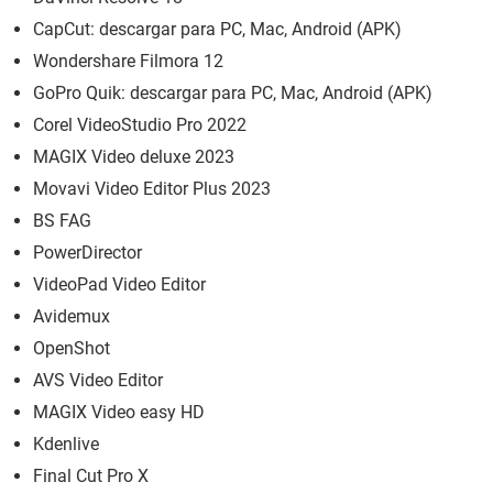
CapCut: descargar para PC, Mac, Android (APK)
Wondershare Filmora 12
GoPro Quik: descargar para PC, Mac, Android (APK)
Corel VideoStudio Pro 2022
MAGIX Video deluxe 2023
Movavi Video Editor Plus 2023
BS FAG
PowerDirector
VideoPad Video Editor
Avidemux
OpenShot
AVS Video Editor
MAGIX Video easy HD
Kdenlive
Final Cut Pro X