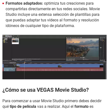
Formatos adaptados:
optimiza tus creaciones para
compartirlas directamente en tus redes sociales. Movie
Studio incluye una extensa selección de plantillas para
que puedas adaptar tus vídeos al formato y resolución
idóneos de cualquier tipo de plataforma.
¿Cómo se usa VEGAS Movie Studio?
Para comenzar a usar Movie Studio primero debes decidir
qué
tipo de película
vas a realizar. Aquí el
formato
es