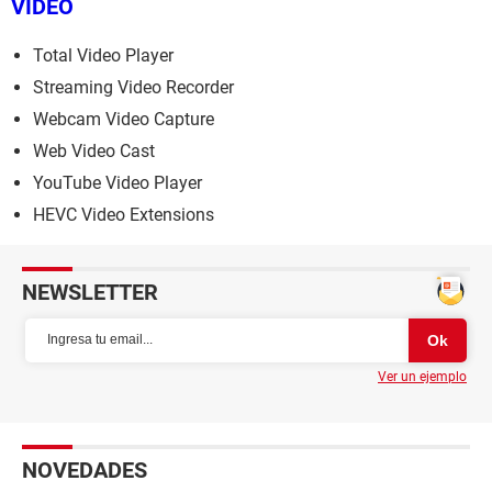
VÍDEO
Total Video Player
Streaming Video Recorder
Webcam Video Capture
Web Video Cast
YouTube Video Player
HEVC Video Extensions
NEWSLETTER
Ver un ejemplo
NOVEDADES