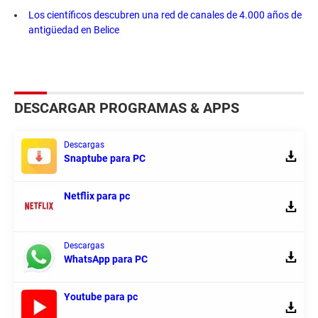
Los científicos descubren una red de canales de 4.000 años de
antigüedad en Belice
DESCARGAR PROGRAMAS & APPS
Descargas
Snaptube para PC
Netflix para pc
Descargas
WhatsApp para PC
Youtube para pc