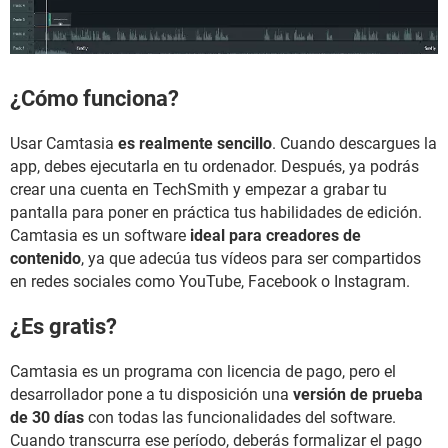
¿Cómo funciona?
Usar Camtasia
es realmente sencillo
. Cuando descargues la
app, debes ejecutarla en tu ordenador. Después, ya podrás
crear una cuenta en TechSmith y empezar a grabar tu
pantalla para poner en práctica tus habilidades de edición.
Camtasia es un software
ideal para creadores de
contenido
, ya que adecúa tus vídeos para ser compartidos
en redes sociales como YouTube, Facebook o Instagram.
¿Es gratis?
Camtasia es un programa con licencia de pago, pero el
desarrollador pone a tu disposición una
versión de prueba
de 30 días
con todas las funcionalidades del software.
Cuando transcurra ese período, deberás formalizar el pago