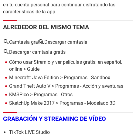
en tu cuenta personal para continuar disfrutando las
características de la app.
ALREDEDOR DEL MISMO TEMA
Camtasia gratis
Descargar camtasia
Descargar camtasia gratis
Cómo usar Stremio y ver películas gratis: en español,
online
> Guide
Minecraft: Java Edition
> Programas - Sandbox
Grand Theft Auto V
> Programas - Acción y aventuras
KMSPico
> Programas - Otros
SketchUp Make 2017
> Programas - Modelado 3D
GRABACIÓN Y STREAMING DE VÍDEO
TikTok LIVE Studio