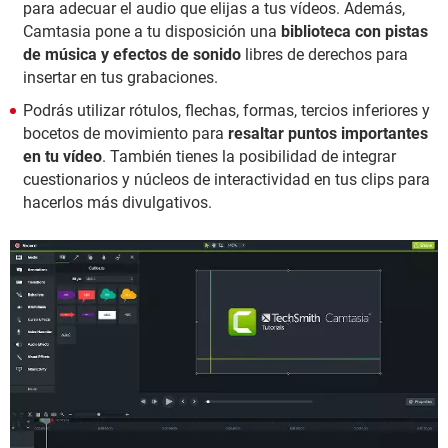
para adecuar el audio que elijas a tus vídeos. Además,
Camtasia pone a tu disposición una
biblioteca con pistas
de música y efectos de sonido
libres de derechos para
insertar en tus grabaciones.
Podrás utilizar rótulos, flechas, formas, tercios inferiores y
bocetos de movimiento para
resaltar puntos importantes
en tu vídeo
. También tienes la posibilidad de integrar
cuestionarios y núcleos de interactividad en tus clips para
hacerlos más divulgativos.