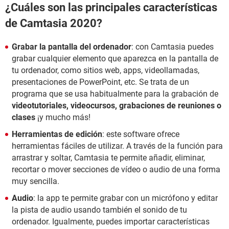
¿Cuáles son las principales características
de Camtasia 2020?
Grabar la pantalla del ordenador
: con Camtasia puedes
grabar cualquier elemento que aparezca en la pantalla de
tu ordenador, como sitios web, apps, videollamadas,
presentaciones de PowerPoint, etc. Se trata de un
programa que se usa habitualmente para la grabación de
videotutoriales, videocursos, grabaciones de reuniones o
clases
¡y mucho más!
Herramientas de edición
: este software ofrece
herramientas fáciles de utilizar. A través de la función para
arrastrar y soltar, Camtasia te permite añadir, eliminar,
recortar o mover secciones de vídeo o audio de una forma
muy sencilla.
Audio
: la app te permite grabar con un micrófono y editar
la pista de audio usando también el sonido de tu
ordenador. Igualmente, puedes importar características