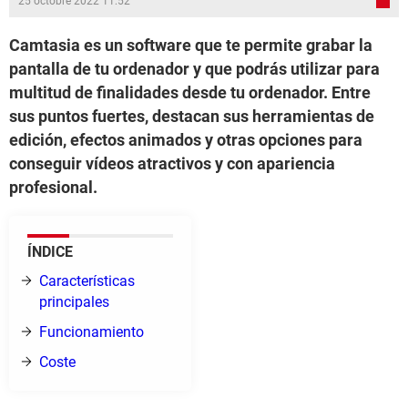
25 octobre 2022 11:52
Camtasia es un software que te permite grabar la
pantalla de tu ordenador y que podrás utilizar para
multitud de finalidades desde tu ordenador. Entre
sus puntos fuertes, destacan sus herramientas de
edición, efectos animados y otras opciones para
conseguir vídeos atractivos y con apariencia
profesional.
ÍNDICE
Características
principales
Funcionamiento
Coste