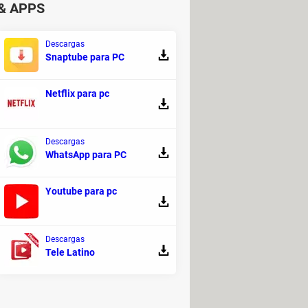
& APPS
Descargas
Snaptube para PC
Netflix para pc
Descargas
WhatsApp para PC
Youtube para pc
Descargas
Tele Latino