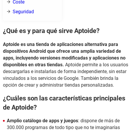
Coste
Seguridad
¿Qué es y para qué sirve Aptoide?
Aptoide es una tienda de aplicaciones alternativa para
dispositivos Android
que ofrece una amplia variedad de
apps, incluyendo versiones modificadas y aplicaciones no
disponibles en otras tiendas.
Aptoide permite a los usuarios
descargarlas e instalarlas de forma independiente, sin estar
vinculados a los servicios de Google. También brinda la
opción de crear y administrar tiendas personalizadas.
¿Cuáles son las características principales
de Aptoide?
Amplio catálogo de apps y juegos
: dispone de más de
300.000 programas de todo tipo que no te imaginarías