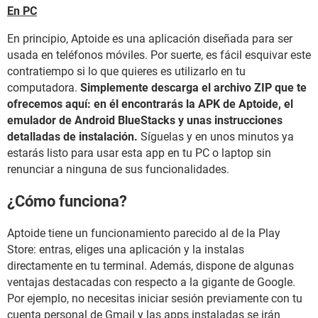
En PC
En principio, Aptoide es una aplicación diseñada para ser
usada en teléfonos móviles. Por suerte, es fácil esquivar este
contratiempo si lo que quieres es utilizarlo en tu
computadora.
Simplemente descarga el archivo ZIP que te
ofrecemos aquí: en él encontrarás la APK de Aptoide, el
emulador de Android BlueStacks y unas instrucciones
detalladas de instalación.
Síguelas y en unos minutos ya
estarás listo para usar esta app en tu PC o laptop sin
renunciar a ninguna de sus funcionalidades.
¿Cómo funciona?
Aptoide tiene un funcionamiento parecido al de la Play
Store: entras, eliges una aplicación y la instalas
directamente en tu terminal. Además, dispone de algunas
ventajas destacadas con respecto a la gigante de Google.
Por ejemplo, no necesitas iniciar sesión previamente con tu
cuenta personal de Gmail y las apps instaladas se irán