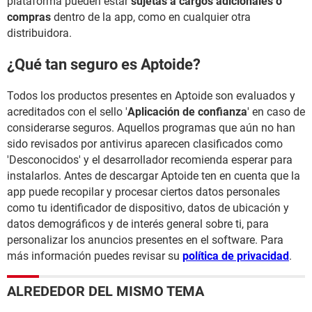
plataforma pueden estar
sujetas a cargos adicionales o
compras
dentro de la app, como en cualquier otra
distribuidora.
¿Qué tan seguro es Aptoide?
Todos los productos presentes en Aptoide son evaluados y
acreditados con el sello '
Aplicación de confianza
' en caso de
considerarse seguros. Aquellos programas que aún no han
sido revisados por antivirus aparecen clasificados como
'Desconocidos' y el desarrollador recomienda esperar para
instalarlos. Antes de descargar Aptoide ten en cuenta que la
app puede recopilar y procesar ciertos datos personales
como tu identificador de dispositivo, datos de ubicación y
datos demográficos y de interés general sobre ti, para
personalizar los anuncios presentes en el software. Para
más información puedes revisar su
política de privacidad
.
ALREDEDOR DEL MISMO TEMA