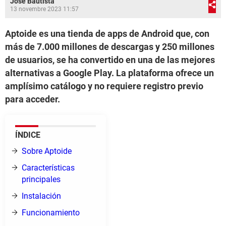
José Bautista
13 novembre 2023 11:57
Aptoide es una tienda de apps de Android que, con
más de 7.000 millones de descargas y 250 millones
de usuarios, se ha convertido en una de las mejores
alternativas a Google Play. La plataforma ofrece un
amplísimo catálogo y no requiere registro previo
para acceder.
ÍNDICE
Sobre Aptoide
Características
principales
Instalación
Funcionamiento