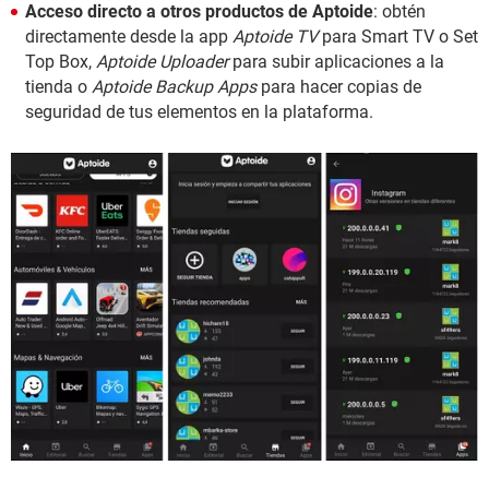
Acceso directo a otros productos de Aptoide
: obtén
directamente desde la app
Aptoide TV
para Smart TV o Set
Top Box,
Aptoide Uploader
para subir aplicaciones a la
tienda o
Aptoide Backup Apps
para hacer copias de
seguridad de tus elementos en la plataforma.