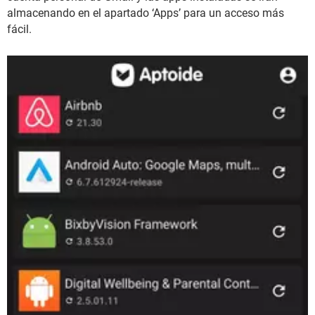
almacenando en el apartado ‘Apps’ para un acceso más
fácil.