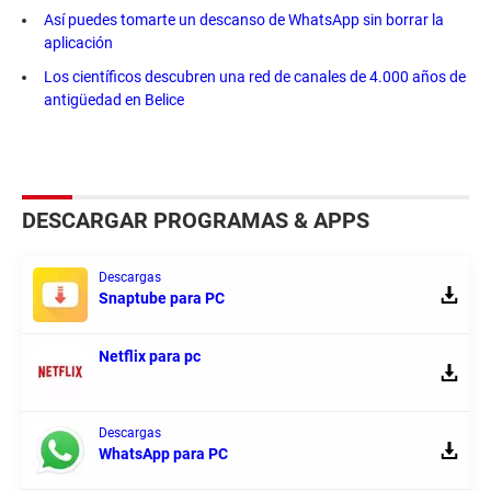
Así puedes tomarte un descanso de WhatsApp sin borrar la
aplicación
Los científicos descubren una red de canales de 4.000 años de
antigüedad en Belice
DESCARGAR PROGRAMAS & APPS
Descargas
Snaptube para PC
Netflix para pc
Descargas
WhatsApp para PC