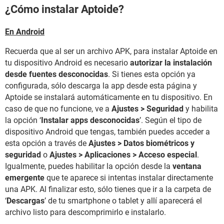
¿Cómo instalar Aptoide?
En Android
Recuerda que al ser un archivo APK, para instalar Aptoide en
tu dispositivo Android es necesario
autorizar la instalación
desde fuentes desconocidas
. Si tienes esta opción ya
configurada, sólo descarga la app desde esta página y
Aptoide se instalará automáticamente en tu dispositivo. En
caso de que no funcione, ve a
Ajustes > Seguridad
y habilita
la opción ‘
Instalar apps desconocidas
’. Según el tipo de
dispositivo Android que tengas, también puedes acceder a
esta opción a través de
Ajustes > Datos biométricos y
seguridad
o
Ajustes > Aplicaciones > Acceso especial
.
Igualmente, puedes habilitar la opción desde la
ventana
emergente
que te aparece si intentas instalar directamente
una APK. Al finalizar esto, sólo tienes que ir a la carpeta de
‘
Descargas
’ de tu smartphone o tablet y allí aparecerá el
archivo listo para descomprimirlo e instalarlo.