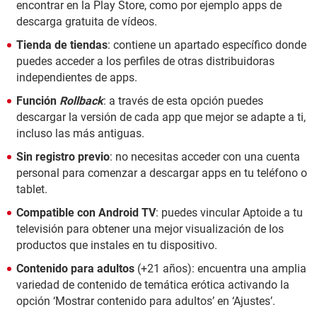
encontrar en la Play Store, como por ejemplo apps de
descarga gratuita de vídeos.
Tienda de tiendas
: contiene un apartado específico donde
puedes acceder a los perfiles de otras distribuidoras
independientes de apps.
Función
Rollback
: a través de esta opción puedes
descargar la versión de cada app que mejor se adapte a ti,
incluso las más antiguas.
Sin registro previo
: no necesitas acceder con una cuenta
personal para comenzar a descargar apps en tu teléfono o
tablet.
Compatible con Android TV
: puedes vincular Aptoide a tu
televisión para obtener una mejor visualización de los
productos que instales en tu dispositivo.
Contenido para adultos
(+21 años): encuentra una amplia
variedad de contenido de temática erótica activando la
opción ‘Mostrar contenido para adultos’ en ‘Ajustes’.