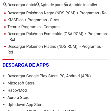
Descargar aptoide
Aptoide para pc
Aptoide installer
Descargar Pokémon Negro (NDS ROM)
> Programas - Rol
KMSPico
> Programas - Otros
Temu
> Programas - Compras
Descargar Pokémon Esmeralda (GBA ROM)
> Programas
- Rol
Descargar Pokémon Platino (NDS ROM)
> Programas -
Rol
DESCARGA DE APPS
Descargar Google Play Store: PC, Android (APK)
Microsoft Store
HappyMod
Aurora Store
Uptodown App Store