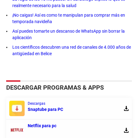
realmente necesario para la salud
¡No caigas! Así es como te manipulan para comprar más en
temporada navideña
Así puedes tomarte un descanso de WhatsApp sin borrar la
aplicación
Los científicos descubren una red de canales de 4.000 años de
antigüedad en Belice
DESCARGAR PROGRAMAS & APPS
Descargas
Snaptube para PC
Netflix para pc