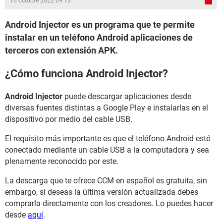
16 octobre 2022 09:13
Android Injector es un programa que te permite
instalar en un teléfono Android aplicaciones de
terceros con extensión APK.
¿Cómo funciona Android Injector?
Android Injector
puede descargar aplicaciones desde
diversas fuentes distintas a Google Play e instalarlas en el
dispositivo por medio del cable USB.
El requisito más importante es que el teléfono Android esté
conectado mediante un cable USB a la computadora y sea
plenamente reconocido por este.
La descarga que te ofrece CCM en español es gratuita, sin
embargo, si deseas la última versión actualizada debes
comprarla directamente con los creadores. Lo puedes hacer
desde
aquí
.