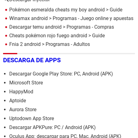
Pokémon esmeralda cheats my boy android
> Guide
Winamax android
> Programas - Juego online y apuestas
Descargar temu android
> Programas - Compras
Cheats pokémon rojo fuego android
> Guide
Fnia 2 android
> Programas - Adultos
DESCARGA DE APPS
Descargar Google Play Store: PC, Android (APK)
Microsoft Store
HappyMod
Aptoide
Aurora Store
Uptodown App Store
Descargar APKPure: PC / Android (APK)
Oculus App: descargar para PC, Mac, Android (APK)