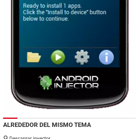
ALREDEDOR DEL MISMO TEMA
Descargar inyector