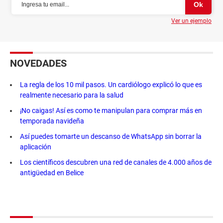
Ver un ejemplo
NOVEDADES
La regla de los 10 mil pasos. Un cardiólogo explicó lo que es
realmente necesario para la salud
¡No caigas! Así es como te manipulan para comprar más en
temporada navideña
Así puedes tomarte un descanso de WhatsApp sin borrar la
aplicación
Los científicos descubren una red de canales de 4.000 años de
antigüedad en Belice