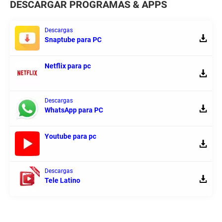
DESCARGAR PROGRAMAS & APPS
Descargas
Snaptube para PC
Netflix para pc
Descargas
WhatsApp para PC
Youtube para pc
Descargas
Tele Latino