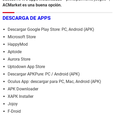
ACMarket es una buena opción.
DESCARGA DE APPS
Descargar Google Play Store: PC, Android (APK)
Microsoft Store
HappyMod
Aptoide
Aurora Store
Uptodown App Store
Descargar APKPure: PC / Android (APK)
Oculus App: descargar para PC, Mac, Android (APK)
APK Downloader
XAPK Installer
Jojoy
F-Droid