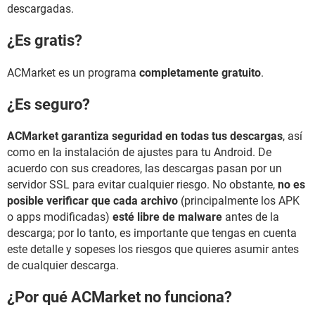
descargadas.
¿Es gratis?
ACMarket es un programa
completamente gratuito
.
¿Es seguro?
ACMarket garantiza seguridad en todas tus descargas
, así
como en la instalación de ajustes para tu Android. De
acuerdo con sus creadores, las descargas pasan por un
servidor SSL para evitar cualquier riesgo. No obstante,
no es
posible verificar que cada archivo
(principalmente los APK
o apps modificadas)
esté libre de malware
antes de la
descarga; por lo tanto, es importante que tengas en cuenta
este detalle y sopeses los riesgos que quieres asumir antes
de cualquier descarga.
¿Por qué ACMarket no funciona?