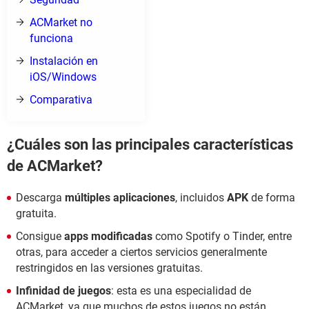
ACMarket no
funciona
Instalación en
iOS/Windows
Comparativa
¿Cuáles son las principales características
de ACMarket?
Descarga
múltiples aplicaciones
, incluidos
APK
de forma
gratuita.
Consigue
apps modificadas
como Spotify o Tinder, entre
otras, para acceder a ciertos servicios generalmente
restringidos en las versiones gratuitas.
Infinidad de juegos
: esta es una especialidad de
ACMarket, ya que muchos de estos juegos no están