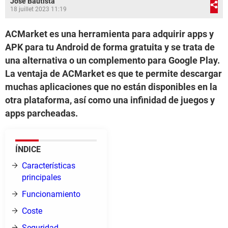
José Bautista
18 juillet 2023 11:19
ACMarket es una herramienta para adquirir apps y
APK para tu Android de forma gratuita y se trata de
una alternativa o un complemento para Google Play.
La ventaja de ACMarket es que te permite descargar
muchas aplicaciones que no están disponibles en la
otra plataforma, así como una infinidad de juegos y
apps parcheadas.
ÍNDICE
Características
principales
Funcionamiento
Coste
Seguridad