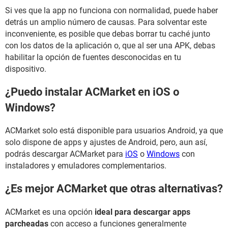
Si ves que la app no funciona con normalidad, puede haber
detrás un amplio número de causas. Para solventar este
inconveniente, es posible que debas borrar tu caché junto
con los datos de la aplicación o, que al ser una APK, debas
habilitar la opción de fuentes desconocidas en tu
dispositivo.
¿Puedo instalar ACMarket en iOS o
Windows?
ACMarket solo está disponible para usuarios Android, ya que
solo dispone de apps y ajustes de Android, pero, aun así,
podrás descargar ACMarket para
iOS
o
Windows
con
instaladores y emuladores complementarios.
¿Es mejor ACMarket que otras alternativas?
ACMarket es una opción
ideal para descargar apps
parcheadas
con acceso a funciones generalmente