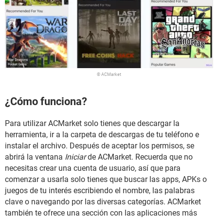
© ACMarket
¿Cómo funciona?
Para utilizar ACMarket solo tienes que descargar la
herramienta, ir a la carpeta de descargas de tu teléfono e
instalar el archivo. Después de aceptar los permisos, se
abrirá la ventana
Iniciar
de ACMarket. Recuerda que no
necesitas crear una cuenta de usuario, así que para
comenzar a usarla solo tienes que buscar las apps, APKs o
juegos de tu interés escribiendo el nombre, las palabras
clave o navegando por las diversas categorías. ACMarket
también te ofrece una sección con las aplicaciones más