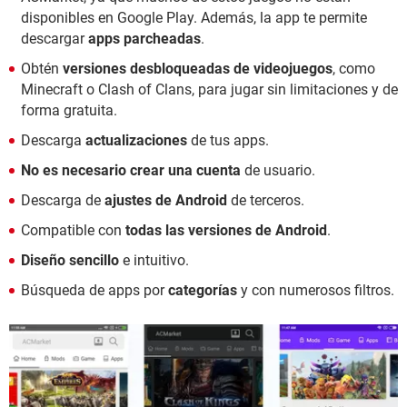
disponibles en Google Play. Además, la app te permite
descargar
apps parcheadas
.
Obtén
versiones desbloqueadas de videojuegos
, como
Minecraft o Clash of Clans, para jugar sin limitaciones y de
forma gratuita.
Descarga
actualizaciones
de tus apps.
No es necesario crear una cuenta
de usuario.
Descarga de
ajustes de Android
de terceros.
Compatible con
todas las versiones de Android
.
Diseño sencillo
e intuitivo.
Búsqueda de apps por
categorías
y con numerosos filtros.