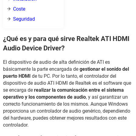
Coste
Seguridad
¿Qué es y para qué sirve Realtek ATI HDMI
Audio Device Driver?
El dispositivo de audio de alta definición de ATI es
básicamente la parte encargada de
gestionar el sonido del
puerto HDMI
de tu PC. Por lo tanto, el controlador del
dispositivo de audio ATI HDMI de Realtek es el software que
se encarga de
realizar la comunicación entre el sistema
operativo y los componentes de audio
, y así garantizar un
correcto funcionamiento de los mismos. Aunque Windows
proporciona un controlador de audio genérico, dependiendo
del hardware, puedes obtener mejores resultados con este
controlador.