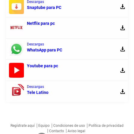
Descargas
Snaptube para PC
Netflix para pc
Descargas
WhatsApp para PC
Youtube para pc
Descargas
Tele Latino
Regístrate aquí
Equipo
Condiciones de uso
Política de privacidad
Contacto
Aviso legal