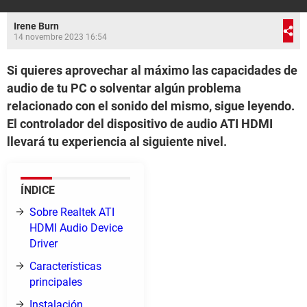
Irene Burn
14 novembre 2023 16:54
Si quieres aprovechar al máximo las capacidades de
audio de tu PC o solventar algún problema
relacionado con el sonido del mismo, sigue leyendo.
El controlador del dispositivo de audio ATI HDMI
llevará tu experiencia al siguiente nivel.
ÍNDICE
Sobre Realtek ATI
HDMI Audio Device
Driver
Características
principales
Instalación