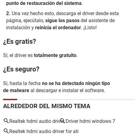
punto de restauración del sistema
.
Una vez hecho esto, descarga el driver desde esta
página, ejecútalo,
sigue los pasos
del asistente de
instalación y
reinicia el ordenador
. ¡Listo!
¿Es gratis?
Sí, el driver es
totalmente gratuito
.
¿Es seguro?
Sí, hasta la fecha
no se ha detectado ningún tipo
de malware
al descargar e instalar el software.
ALREDEDOR DEL MISMO TEMA
Realtek hdmi audio driver
Driver hdmi windows 7
Realtek hdmi audio driver for ati