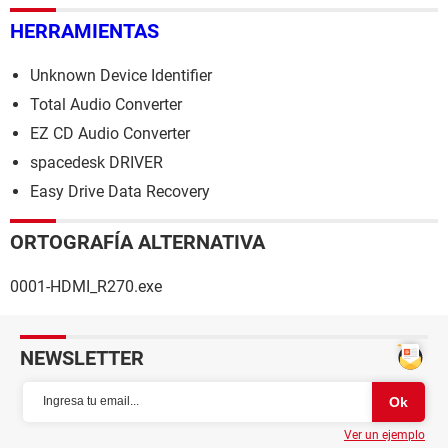
HERRAMIENTAS
Unknown Device Identifier
Total Audio Converter
EZ CD Audio Converter
spacedesk DRIVER
Easy Drive Data Recovery
ORTOGRAFÍA ALTERNATIVA
0001-HDMI_R270.exe
NEWSLETTER
Ver un ejemplo