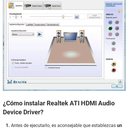
¿Cómo instalar Realtek ATI HDMI Audio
Device Driver?
Antes de ejecutarlo, es aconsejable que establezcas
un