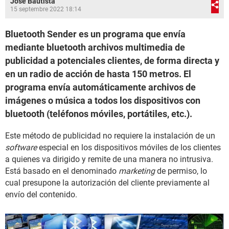
José Bautista
15 septembre 2022 18:14
Bluetooth Sender es un programa que envía
mediante bluetooth archivos multimedia de
publicidad a potenciales clientes, de forma directa y
en un radio de acción de hasta 150 metros. El
programa envía automáticamente archivos de
imágenes o música a todos los dispositivos con
bluetooth (teléfonos móviles, portátiles, etc.).
Este método de publicidad no requiere la instalación de un
software
especial en los dispositivos móviles de los clientes
a quienes va dirigido y remite de una manera no intrusiva.
Está basado en el denominado
marketing
de permiso, lo
cual presupone la autorización del cliente previamente al
envío del contenido.