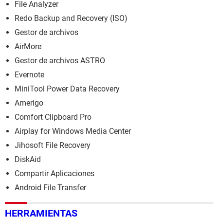
File Analyzer
Redo Backup and Recovery (ISO)
Gestor de archivos
AirMore
Gestor de archivos ASTRO
Evernote
MiniTool Power Data Recovery
Amerigo
Comfort Clipboard Pro
Airplay for Windows Media Center
Jihosoft File Recovery
DiskAid
Compartir Aplicaciones
Android File Transfer
HERRAMIENTAS