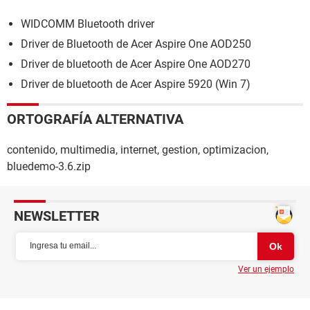
WIDCOMM Bluetooth driver
Driver de Bluetooth de Acer Aspire One AOD250
Driver de bluetooth de Acer Aspire One AOD270
Driver de bluetooth de Acer Aspire 5920 (Win 7)
ORTOGRAFÍA ALTERNATIVA
contenido, multimedia, internet, gestion, optimizacion,
bluedemo-3.6.zip
NEWSLETTER
Ver un ejemplo