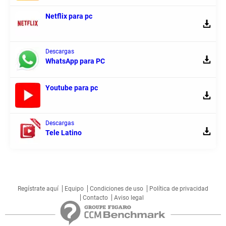
Netflix para pc
Descargas
WhatsApp para PC
Youtube para pc
Descargas
Tele Latino
Regístrate aquí
Equipo
Condiciones de uso
Política de privacidad
Contacto
Aviso legal