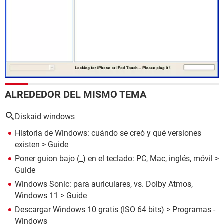
ALREDEDOR DEL MISMO TEMA
Diskaid windows
Historia de Windows: cuándo se creó y qué versiones
existen
> Guide
Poner guion bajo (_) en el teclado: PC, Mac, inglés, móvil
>
Guide
Windows Sonic: para auriculares, vs. Dolby Atmos,
Windows 11
> Guide
Descargar Windows 10 gratis (ISO 64 bits)
> Programas -
Windows