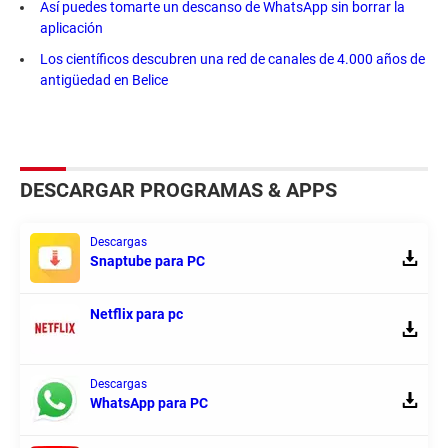
Así puedes tomarte un descanso de WhatsApp sin borrar la
aplicación
Los científicos descubren una red de canales de 4.000 años de
antigüedad en Belice
DESCARGAR PROGRAMAS & APPS
Descargas
Snaptube para PC
Netflix para pc
Descargas
WhatsApp para PC