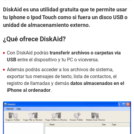
DiskAid es una utilidad gratuita que te permite usar
tu Iphone o Ipod Touch como si fuera un disco USB o
unidad de almacenamiento externo.
¿Qué ofrece DiskAid?
Con DiskAid podrás
transferir archivos o carpetas via
USB
entre el dispositivo y tu PC o viceversa.
Además podrás acceder a los archivos de sistema,
exportar tus mensajes de texto, lista de contactos, el
registro de llamadas y demás
datos almacenados en el
iPhone
al ordenador
.