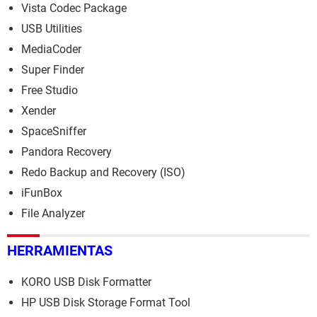
Vista Codec Package
USB Utilities
MediaCoder
Super Finder
Free Studio
Xender
SpaceSniffer
Pandora Recovery
Redo Backup and Recovery (ISO)
iFunBox
File Analyzer
HERRAMIENTAS
KORO USB Disk Formatter
HP USB Disk Storage Format Tool