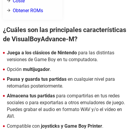
Coste
Obtener ROMs
¿Cuáles son las principales características
de VisualBoyAdvance-M?
Juega a los clásicos de Nintendo
para las distintas
versiones de Game Boy en tu computadora.
Opción
multijugador
.
Pausa y guarda tus partidas
en cualquier nivel para
retomarlas posteriormente.
Almacena tus partidas
para compartirlas en tus redes
sociales o para exportarlas a otros emuladores de juego.
Puedes grabar el audio en formato WAV y/o el vídeo en
AVI.
Compatible con
joysticks y Game Boy Printer
.