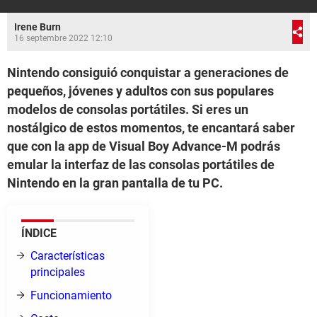
Irene Burn
16 septembre 2022 12:10
Nintendo consiguió conquistar a generaciones de
pequeños, jóvenes y adultos con sus populares
modelos de consolas portátiles. Si eres un
nostálgico de estos momentos, te encantará saber
que con la app de Visual Boy Advance-M podrás
emular la interfaz de las consolas portátiles de
Nintendo en la gran pantalla de tu PC.
ÍNDICE
Características
principales
Funcionamiento