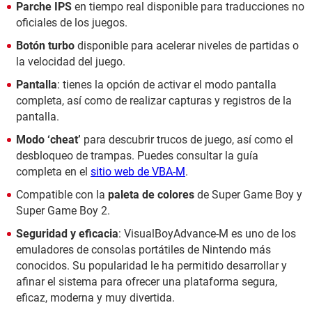
Parche IPS
en tiempo real disponible para traducciones no
oficiales de los juegos.
Botón turbo
disponible para acelerar niveles de partidas o
la velocidad del juego.
Pantalla
: tienes la opción de activar el modo pantalla
completa, así como de realizar capturas y registros de la
pantalla.
Modo ‘cheat’
para descubrir trucos de juego, así como el
desbloqueo de trampas. Puedes consultar la guía
completa en el
sitio web de VBA-M
.
Compatible con la
paleta de colores
de Super Game Boy y
Super Game Boy 2.
Seguridad y eficacia
: VisualBoyAdvance-M es uno de los
emuladores de consolas portátiles de Nintendo más
conocidos. Su popularidad le ha permitido desarrollar y
afinar el sistema para ofrecer una plataforma segura,
eficaz, moderna y muy divertida.