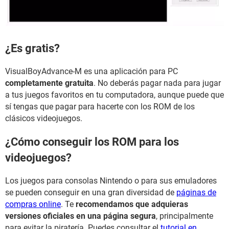
¿Es gratis?
VisualBoyAdvance-M es una aplicación para PC
completamente gratuita
. No deberás pagar nada para jugar
a tus juegos favoritos en tu computadora, aunque puede que
sí tengas que pagar para hacerte con los ROM de los
clásicos videojuegos.
¿Cómo conseguir los ROM para los
videojuegos?
Los juegos para consolas Nintendo o para sus emuladores
se pueden conseguir en una gran diversidad de
páginas de
compras online
. Te
recomendamos que adquieras
versiones oficiales en una página segura
, principalmente
para evitar la piratería. Puedes consultar el
tutorial en