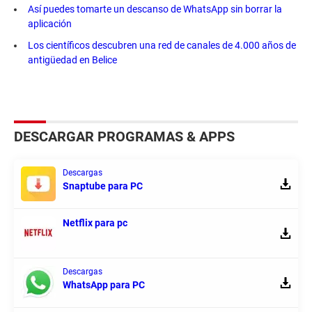
Así puedes tomarte un descanso de WhatsApp sin borrar la
aplicación
Los científicos descubren una red de canales de 4.000 años de
antigüedad en Belice
DESCARGAR PROGRAMAS & APPS
Descargas
Snaptube para PC
Netflix para pc
Descargas
WhatsApp para PC