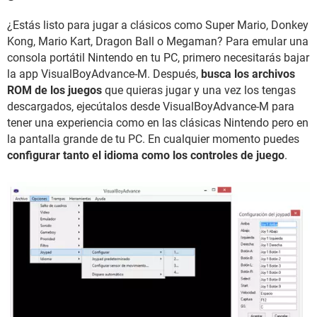
¿Estás listo para jugar a clásicos como Super Mario, Donkey
Kong, Mario Kart, Dragon Ball o Megaman? Para emular una
consola portátil Nintendo en tu PC, primero necesitarás bajar
la app VisualBoyAdvance-M. Después,
busca los archivos
ROM de los juegos
que quieras jugar y una vez los tengas
descargados, ejecútalos desde VisualBoyAdvance-M para
tener una experiencia como en las clásicas Nintendo pero en
la pantalla grande de tu PC. En cualquier momento puedes
configurar tanto el idioma como los controles de juego
.