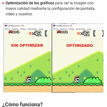
Optimización de los gráficos
para ver la imagen con
mayor calidad mediante la configuración de pantalla,
vídeo y cuadros.
¿Cómo funciona?