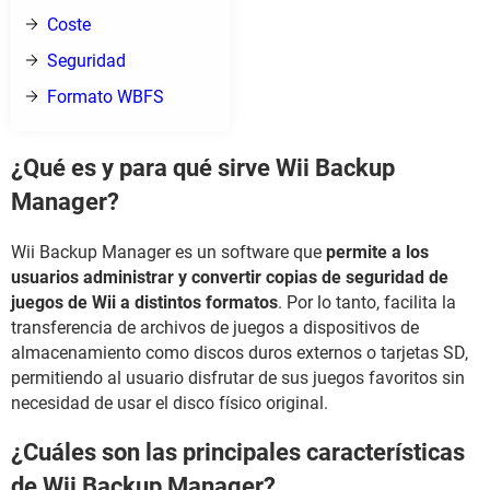
Coste
Seguridad
Formato WBFS
¿Qué es y para qué sirve Wii Backup
Manager?
Wii Backup Manager es un software que
permite a los
usuarios administrar y convertir copias de seguridad de
juegos de Wii a distintos formatos
. Por lo tanto, facilita la
transferencia de archivos de juegos a dispositivos de
almacenamiento como discos duros externos o tarjetas SD,
permitiendo al usuario disfrutar de sus juegos favoritos sin
necesidad de usar el disco físico original.
¿Cuáles son las principales características
de Wii Backup Manager?