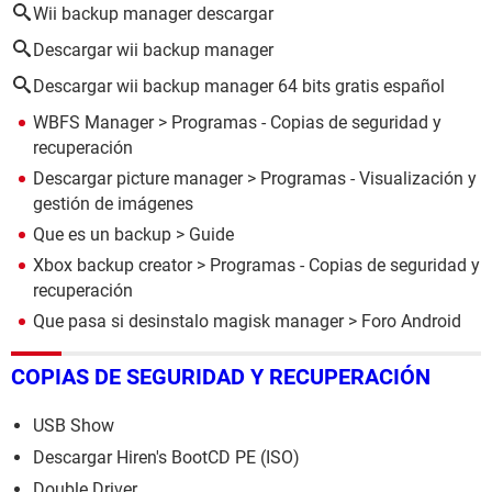
Wii backup manager descargar
Descargar wii backup manager
Descargar wii backup manager 64 bits gratis español
WBFS Manager
> Programas - Copias de seguridad y
recuperación
Descargar picture manager
> Programas - Visualización y
gestión de imágenes
Que es un backup
> Guide
Xbox backup creator
> Programas - Copias de seguridad y
recuperación
Que pasa si desinstalo magisk manager
>
Foro Android
COPIAS DE SEGURIDAD Y RECUPERACIÓN
USB Show
Descargar Hiren's BootCD PE (ISO)
Double Driver