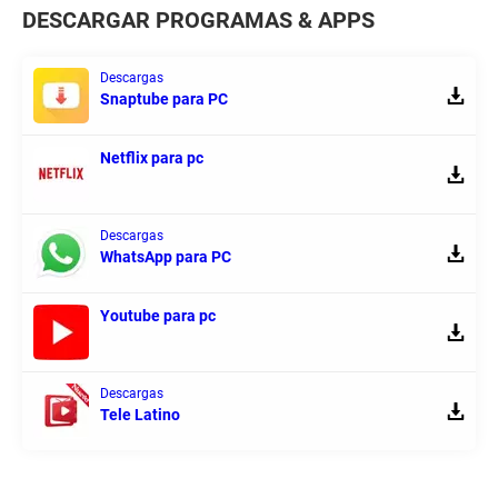
DESCARGAR PROGRAMAS & APPS
Descargas
Snaptube para PC
Netflix para pc
Descargas
WhatsApp para PC
Youtube para pc
Descargas
Tele Latino