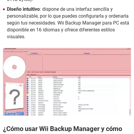
Diseño intuitivo
: dispone de una interfaz sencilla y
personalizable, por lo que puedes configurarla y ordenarla
según tus necesidades. Wii Backup Manager para PC está
disponible en 16 idiomas y ofrece diferentes estilos
visuales.
¿Cómo usar Wii Backup Manager y cómo