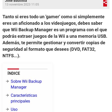
José Bautista
13 novembre 2023 11:05
Tanto si eres todo un 'gamer' como si simplemente
eres un aficionado a los videojuegos, debes saber
que Wii Backup Manager es un programa con el que
podrás extraer juegos de la Wii a una memoria USB.
Además, te permite gestionar y convertir copias de
seguridad al formato que desees (DVD, FAT32,
NTFS...).
ÍNDICE
Sobre Wii Backup
Manager
Características
principales
Uso