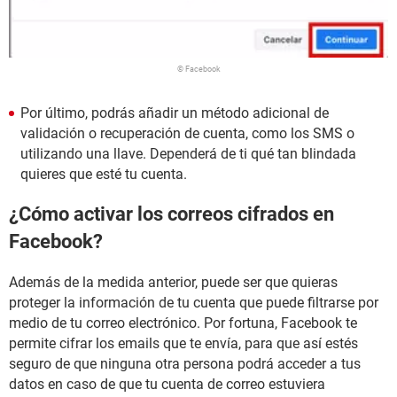
© Facebook
Por último, podrás añadir un método adicional de
validación o recuperación de cuenta, como los SMS o
utilizando una llave. Dependerá de ti qué tan blindada
quieres que esté tu cuenta.
¿Cómo activar los correos cifrados en
Facebook?
Además de la medida anterior, puede ser que quieras
proteger la información de tu cuenta que puede filtrarse por
medio de tu correo electrónico. Por fortuna, Facebook te
permite cifrar los emails que te envía, para que así estés
seguro de que ninguna otra persona podrá acceder a tus
datos en caso de que tu cuenta de correo estuviera