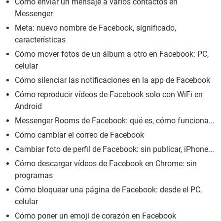
Cómo enviar un mensaje a varios contactos en
Messenger
Meta: nuevo nombre de Facebook, significado,
características
Cómo mover fotos de un álbum a otro en Facebook: PC,
celular
Cómo silenciar las notificaciones en la app de Facebook
Cómo reproducir vídeos de Facebook solo con WiFi en
Android
Messenger Rooms de Facebook: qué es, cómo funciona...
Cómo cambiar el correo de Facebook
Cambiar foto de perfil de Facebook: sin publicar, iPhone...
Cómo descargar vídeos de Facebook en Chrome: sin
programas
Cómo bloquear una página de Facebook: desde el PC,
celular
Cómo poner un emoji de corazón en Facebook