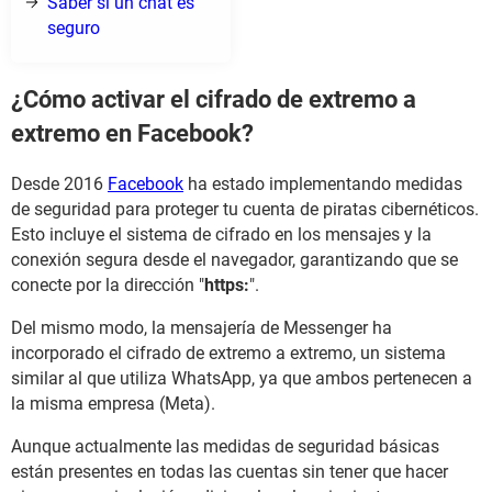
Saber si un chat es
seguro
¿Cómo activar el cifrado de extremo a
extremo en Facebook?
Desde 2016
Facebook
ha estado implementando medidas
de seguridad para proteger tu cuenta de piratas cibernéticos.
Esto incluye el sistema de cifrado en los mensajes y la
conexión segura desde el navegador, garantizando que se
conecte por la dirección "
https:
".
Del mismo modo, la mensajería de Messenger ha
incorporado el cifrado de extremo a extremo, un sistema
similar al que utiliza WhatsApp, ya que ambos pertenecen a
la misma empresa (Meta).
Aunque actualmente las medidas de seguridad básicas
están presentes en todas las cuentas sin tener que hacer