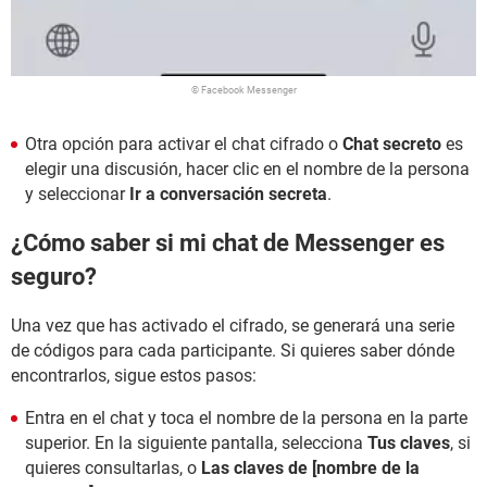
© Facebook Messenger
Otra opción para activar el chat cifrado o
Chat secreto
es
elegir una discusión, hacer clic en el nombre de la persona
y seleccionar
Ir a conversación secreta
.
¿Cómo saber si mi chat de Messenger es
seguro?
Una vez que has activado el cifrado, se generará una serie
de códigos para cada participante. Si quieres saber dónde
encontrarlos, sigue estos pasos:
Entra en el chat y toca el nombre de la persona en la parte
superior. En la siguiente pantalla, selecciona
Tus claves
, si
quieres consultarlas, o
Las claves de [nombre de la