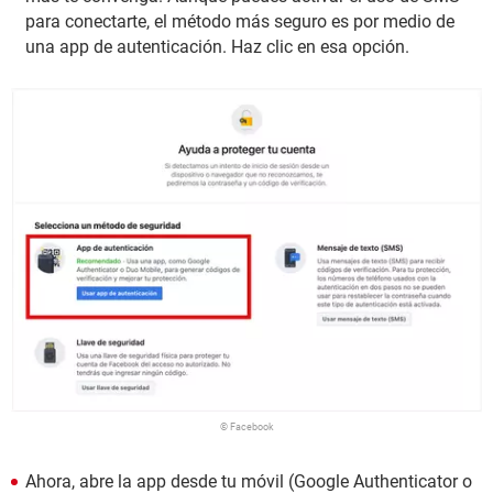
para conectarte, el método más seguro es por medio de
una app de autenticación. Haz clic en esa opción.
© Facebook
Ahora, abre la app desde tu móvil (Google Authenticator o