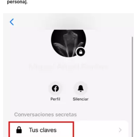
persona].