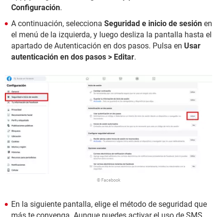
Configuración
.
A continuación, selecciona
Seguridad e inicio de sesión
en
el menú de la izquierda, y luego desliza la pantalla hasta el
apartado de Autenticación en dos pasos. Pulsa en
Usar
autenticación en dos pasos > Editar
.
© Facebook
En la siguiente pantalla, elige el método de seguridad que
más te convenga. Aunque puedes activar el uso de SMS