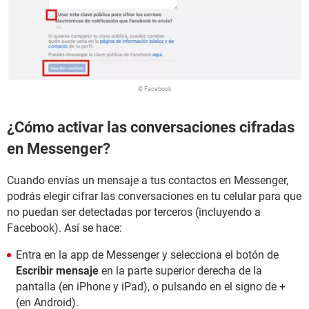
© Facebook
¿Cómo activar las conversaciones cifradas
en Messenger?
Cuando envías un mensaje a tus contactos en Messenger,
podrás elegir cifrar las conversaciones en tu celular para que
no puedan ser detectadas por terceros (incluyendo a
Facebook). Así se hace:
Entra en la app de Messenger y selecciona el botón de
Escribir mensaje
en la parte superior derecha de la
pantalla (en iPhone y iPad), o pulsando en el signo de +
(en Android).