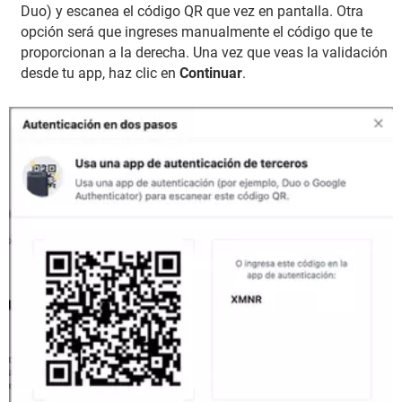
Duo) y escanea el código QR que vez en pantalla. Otra
opción será que ingreses manualmente el código que te
proporcionan a la derecha. Una vez que veas la validación
desde tu app, haz clic en
Continuar
.