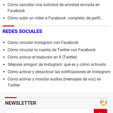
Cómo cancelar una solicitud de amistad enviada en
Facebook
Cómo subir un video a Facebook: completo, de perfil...
REDES SOCIALES
Cómo vincular Instagram con Facebook
Cómo vincular tu cuenta de Twitter con Facebook
Cómo activar el traductor en X (Twitter)
'Mejores amigos' de Instagram: qué es y cómo activarlo
Cómo activar y desactivar las notificaciones en Instagram
Cómo activar y mandar audios (mensajes de voz) en
Twitter
NEWSLETTER