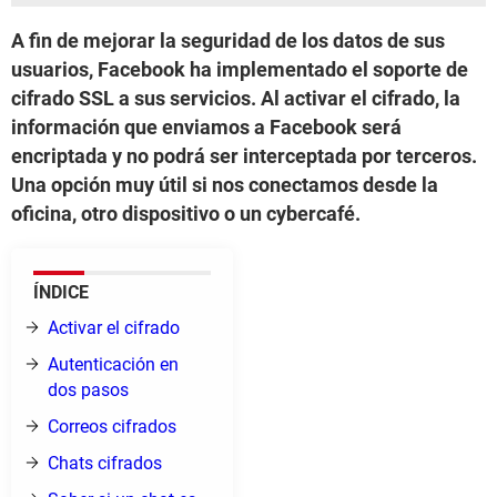
A fin de mejorar la seguridad de los datos de sus
usuarios, Facebook ha implementado el soporte de
cifrado SSL a sus servicios. Al activar el cifrado, la
información que enviamos a Facebook será
encriptada y no podrá ser interceptada por terceros.
Una opción muy útil si nos conectamos desde la
oficina, otro dispositivo o un cybercafé.
ÍNDICE
Activar el cifrado
Autenticación en
dos pasos
Correos cifrados
Chats cifrados