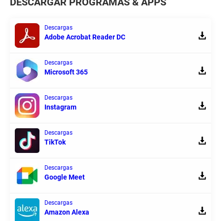
DESCARGAR PROGRAMAS & APPS
Descargas
Adobe Acrobat Reader DC
Descargas
Microsoft 365
Descargas
Instagram
Descargas
TikTok
Descargas
Google Meet
Descargas
Amazon Alexa