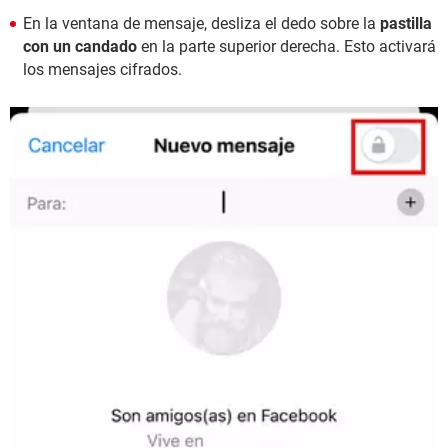
En la ventana de mensaje, desliza el dedo sobre la
pastilla
con un candado
en la parte superior derecha. Esto activará
los mensajes cifrados.