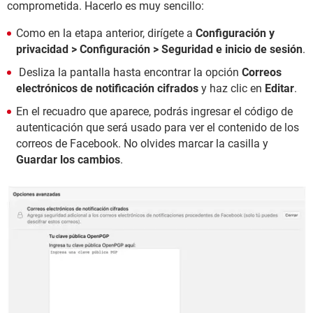
comprometida. Hacerlo es muy sencillo:
Como en la etapa anterior, dirígete a
Configuración y
privacidad > Configuración > Seguridad e inicio de sesión
.
Desliza la pantalla hasta encontrar la opción
Correos
electrónicos de notificación cifrados
y haz clic en
Editar
.
En el recuadro que aparece, podrás ingresar el código de
autenticación que será usado para ver el contenido de los
correos de Facebook. No olvides marcar la casilla y
Guardar
los cambios
.