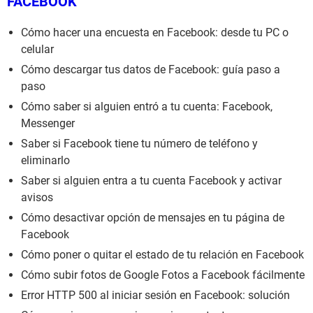
FACEBOOK
Cómo hacer una encuesta en Facebook: desde tu PC o
celular
Cómo descargar tus datos de Facebook: guía paso a
paso
Cómo saber si alguien entró a tu cuenta: Facebook,
Messenger
Saber si Facebook tiene tu número de teléfono y
eliminarlo
Saber si alguien entra a tu cuenta Facebook y activar
avisos
Cómo desactivar opción de mensajes en tu página de
Facebook
Cómo poner o quitar el estado de tu relación en Facebook
Cómo subir fotos de Google Fotos a Facebook fácilmente
Error HTTP 500 al iniciar sesión en Facebook: solución