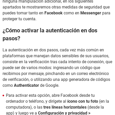
ninguna manipulación adicional, en los siguientes
apartados te mostraremos otras medidas de seguridad que
puedes tomar tanto en
Facebook
como en
Messenger
para
proteger tu cuenta.
¿Cómo activar la autenticación en dos
pasos?
La autenticación en dos pasos, cada vez más común en
plataformas que manejan datos sensibles de sus usuarios,
consiste en la verificación tras cada intento de conexión, que
puede ser de varios modos: ingresando un código que
recibimos por mensaje, pinchando en un correo electrónico
de verificación, o utilizando una app generadora de códigos
como
Authenticator
de Google.
Para activar esta opción, abre Facebook desde tu
ordenador o teléfono, y dirígete al
ícono con tu foto
(en la
computadora), o las
tres líneas horizontales
(desde la
app) y luego ve a
Configuración y privacidad >