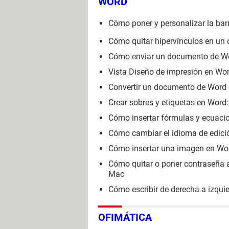
WORD
Cómo poner y personalizar la bar
Cómo quitar hipervínculos en un
Cómo enviar un documento de Wor
Vista Diseño de impresión en Word
Convertir un documento de Word e
Crear sobres y etiquetas en Word:
Cómo insertar fórmulas y ecuac
Cómo cambiar el idioma de edic
Cómo insertar una imagen en Word:
Cómo quitar o poner contraseña
Mac
Cómo escribir de derecha a izqui
OFIMÁTICA