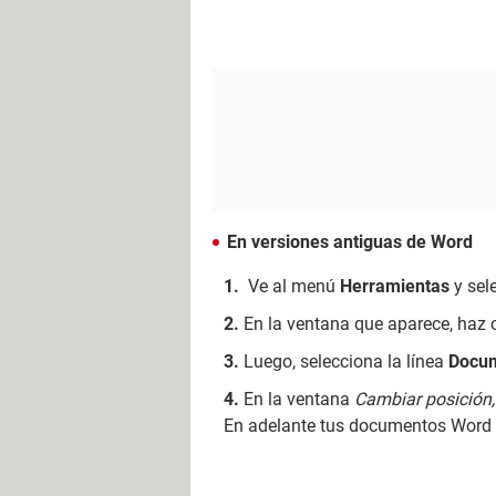
En versiones antiguas de Word
Ve al menú
Herramientas
y sel
En la ventana que aparece, haz 
Luego, selecciona la línea
Docu
En la ventana
Cambiar posición,
En adelante tus documentos Word 