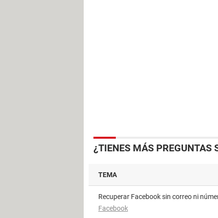
¿TIENES MÁS PREGUNTAS 
TEMA
Recuperar Facebook sin correo ni núme
Facebook