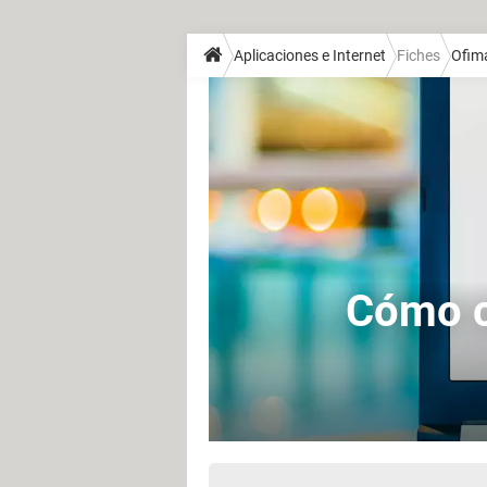
Aplicaciones e Internet
Fiches
Ofim
Cómo c