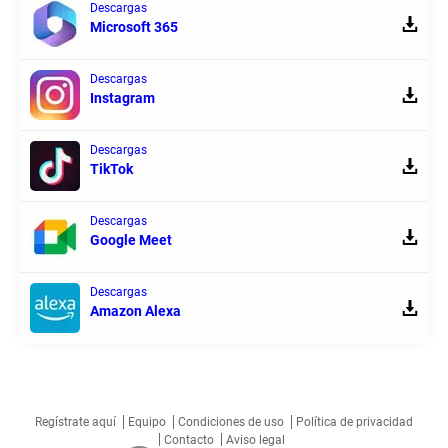
Descargas
Microsoft 365
Descargas
Instagram
Descargas
TikTok
Descargas
Google Meet
Descargas
Amazon Alexa
Regístrate aquí
Equipo
Condiciones de uso
Política de privacidad
Contacto
Aviso legal