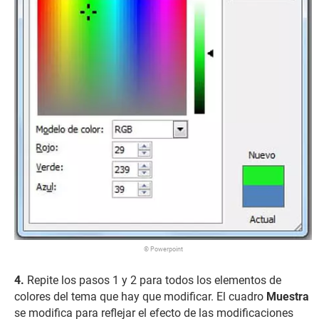
© Powerpoint
Repite los pasos 1 y 2 para todos los elementos de
colores del tema que hay que modificar. El cuadro
Muestra
se modifica para reflejar el efecto de las modificaciones