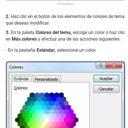
© PowerPoint
Haz clic en el botón de los elementos de colores de tema
que deseas modificar.
En la paleta
Colores del tema,
escoge un color o haz clic
en
Más colores
y efectúa una de las acciones siguientes:
- En la pestaña
Estándar,
seleccione un color.