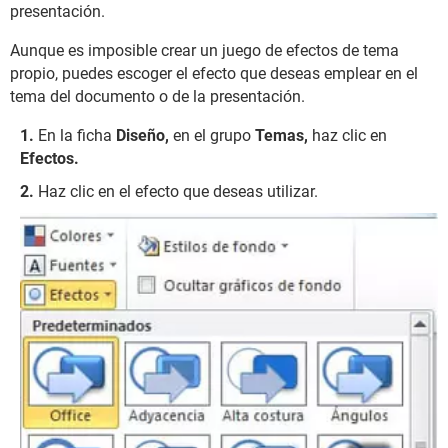
presentación.
Aunque es imposible crear un juego de efectos de tema
propio, puedes escoger el efecto que deseas emplear en el
tema del documento o de la presentación.
En la ficha
Diseño,
en el grupo
Temas,
haz clic en
Efectos.
Haz clic en el efecto que deseas utilizar.