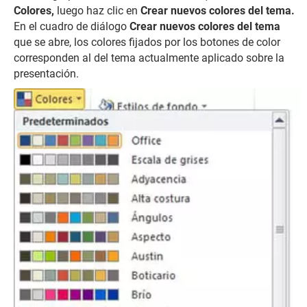
Colores,
luego haz clic en
Crear nuevos colores del tema.
En el cuadro de diálogo
Crear nuevos colores del tema
que se abre, los colores fijados por los botones de color
corresponden al del tema actualmente aplicado sobre la
presentación.