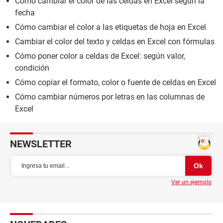
Cómo cambiar el color de las celdas en Excel según la
fecha
Cómo cambiar el color a las etiquetas de hoja en Excel
Cambiar el color del texto y celdas en Excel con fórmulas
Cómo poner color a celdas de Excel: según valor,
condición
Cómo copiar el formato, color o fuente de celdas en Excel
Cómo cambiar números por letras en las columnas de
Excel
NEWSLETTER
Ver un ejemplo