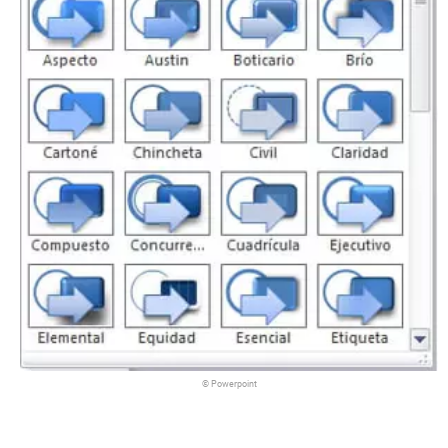
© Powerpoint