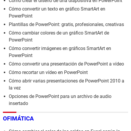
Cómo crear el diseño de una diapositiva en PowerPoint
Cómo convertir un texto en gráfico SmartArt en
PowerPoint
Plantillas de PowerPoint: gratis, profesionales, creativas
Cómo cambiar colores de un gráfico SmartArt de
PowerPoint
Cómo convertir imágenes en gráficos SmartArt en
PowerPoint
Cómo convertir una presentación de PowerPoint a vídeo
Cómo recortar un vídeo en PowerPoint
Cómo abrir varias presentaciones de PowerPoint 2010 a
la vez
Opciones de PowerPoint para un archivo de audio
insertado
OFIMÁTICA