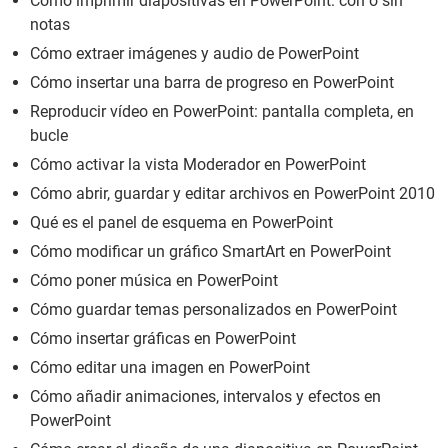
Cómo imprimir diapositivas en PowerPoint: con o sin
notas
Cómo extraer imágenes y audio de PowerPoint
Cómo insertar una barra de progreso en PowerPoint
Reproducir vídeo en PowerPoint: pantalla completa, en
bucle
Cómo activar la vista Moderador en PowerPoint
Cómo abrir, guardar y editar archivos en PowerPoint 2010
Qué es el panel de esquema en PowerPoint
Cómo modificar un gráfico SmartArt en PowerPoint
Cómo poner música en PowerPoint
Cómo guardar temas personalizados en PowerPoint
Cómo insertar gráficas en PowerPoint
Cómo editar una imagen en PowerPoint
Cómo añadir animaciones, intervalos y efectos en
PowerPoint