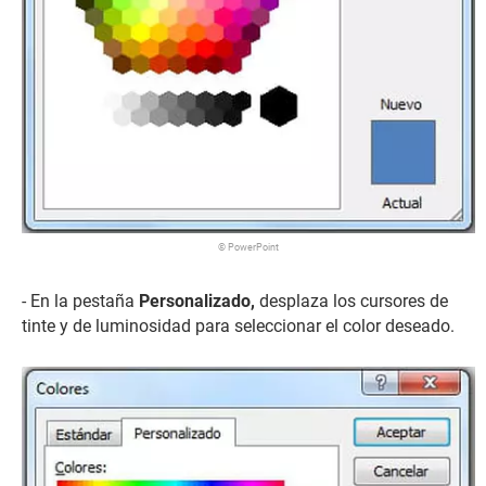
© PowerPoint
- En la pestaña
Personalizado,
desplaza los cursores de
tinte y de luminosidad para seleccionar el color deseado.