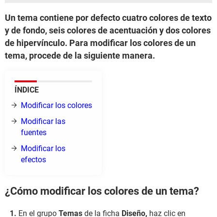
Un tema contiene por defecto cuatro colores de texto
y de fondo, seis colores de acentuación y dos colores
de hipervínculo. Para modificar los colores de un
tema, procede de la siguiente manera.
ÍNDICE
Modificar los colores
Modificar las
fuentes
Modificar los
efectos
¿Cómo modificar los colores de un tema?
En el grupo
Temas
de la ficha
Diseño,
haz clic en