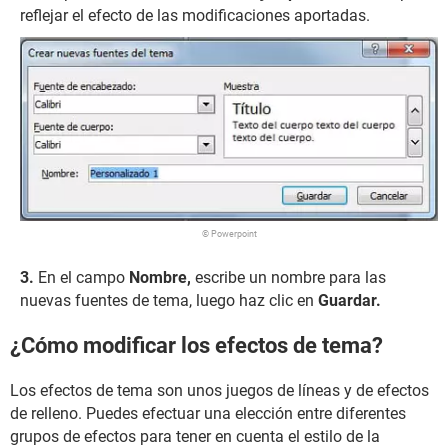
reflejar el efecto de las modificaciones aportadas.
© Powerpoint
En el campo
Nombre,
escribe un nombre para las
nuevas fuentes de tema, luego haz clic en
Guardar.
¿Cómo modificar los efectos de tema?
Los efectos de tema son unos juegos de líneas y de efectos
de relleno. Puedes efectuar una elección entre diferentes
grupos de efectos para tener en cuenta el estilo de la