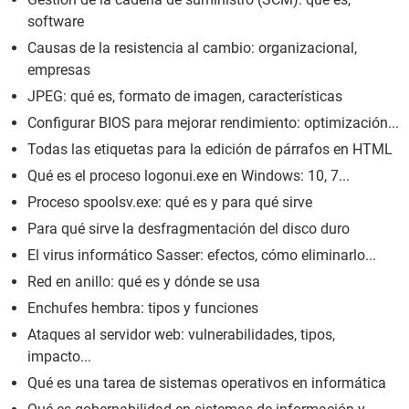
software
Causas de la resistencia al cambio: organizacional,
empresas
JPEG: qué es, formato de imagen, características
Configurar BIOS para mejorar rendimiento: optimización...
Todas las etiquetas para la edición de párrafos en HTML
Qué es el proceso logonui.exe en Windows: 10, 7...
Proceso spoolsv.exe: qué es y para qué sirve
Para qué sirve la desfragmentación del disco duro
El virus informático Sasser: efectos, cómo eliminarlo...
Red en anillo: qué es y dónde se usa
Enchufes hembra: tipos y funciones
Ataques al servidor web: vulnerabilidades, tipos,
impacto...
Qué es una tarea de sistemas operativos en informática