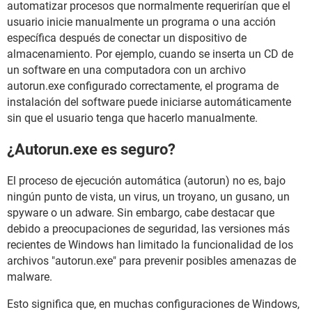
automatizar procesos que normalmente requerirían que el
usuario inicie manualmente un programa o una acción
específica después de conectar un dispositivo de
almacenamiento. Por ejemplo, cuando se inserta un CD de
un software en una computadora con un archivo
autorun.exe configurado correctamente, el programa de
instalación del software puede iniciarse automáticamente
sin que el usuario tenga que hacerlo manualmente.
¿Autorun.exe es seguro?
El proceso de ejecución automática (autorun) no es, bajo
ningún punto de vista, un virus, un troyano, un gusano, un
spyware o un adware. Sin embargo, cabe destacar que
debido a preocupaciones de seguridad, las versiones más
recientes de Windows han limitado la funcionalidad de los
archivos "autorun.exe" para prevenir posibles amenazas de
malware.
Esto significa que, en muchas configuraciones de Windows,