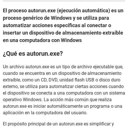
El proceso autorun.exe (ejecución automática) es un
proceso genérico de Windows y se utiliza para
automatizar acciones específicas al conectar o
insertar un dispositivo de almacenamiento extraíble
en una computadora con Windows
¿Qué es autorun.exe?
Un archivo autorun.exe es un tipo de archivo ejecutable que,
cuando se encuentra en un dispositivo de almacenamiento
extraíble, como un CD, DVD, unidad flash USB o disco duro
externo, se utiliza para automatizar ciertas acciones cuando
el dispositivo se conecta a una computadora con un sistema
operativo Windows. La acción más común que realiza
autorun.exe es iniciar automáticamente un programa o una
aplicación en la computadora del usuario.
El propósito principal de un autorun.exe es simplificar y