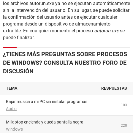
los archivos autorun.exe ya no se ejecutan automáticamente
sin la intervención del usuario. En su lugar, se puede solicitar
la confirmación del usuario antes de ejecutar cualquier
programa desde un dispositivo de almacenamiento
extraíble. En cualquier momento el proceso
autorun.exe
se
puede finalizar.
¿TIENES MÁS PREGUNTAS SOBRE PROCESOS
DE WINDOWS? CONSULTA NUESTRO FORO DE
DISCUSIÓN
TEMA
RESPUESTAS
Bajar música a mi PC sin instalar programas
103
Audio
Mi laptop enciende y queda pantalla negra
220
Windows