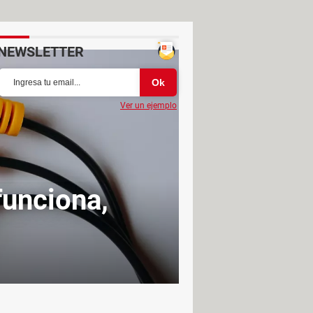
NEWSLETTER
Ver un ejemplo
unciona,