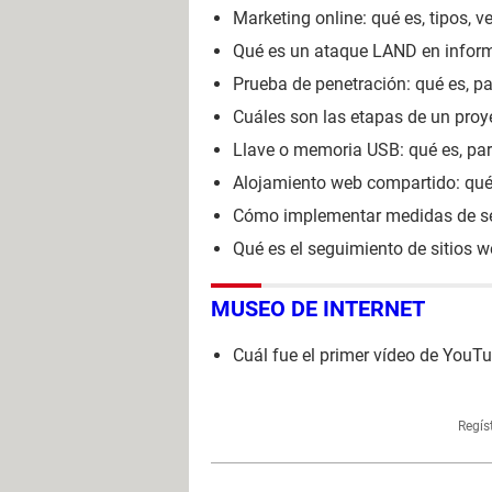
Marketing online: qué es, tipos, ve
Qué es un ataque LAND en infor
Prueba de penetración: qué es, pa
Cuáles son las etapas de un proy
Llave o memoria USB: qué es, para
Alojamiento web compartido: qué e
Cómo implementar medidas de se
Qué es el seguimiento de sitios 
MUSEO DE INTERNET
Cuál fue el primer vídeo de YouTu
Regís