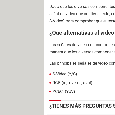
Dado que los diversos componentes 
señal de video que contiene texto,
S-Video) para comprobar que el text
¿Qué alternativas al vide
Las señales de video con componente
manera que los diversos componentes 
Las principales señales de video c
S-Video (Y/C)
RGB (rojo, verde, azul)
YCbCr (YUV)
¿TIENES MÁS PREGUNTAS 