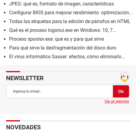
JPEG: qué es, formato de imagen, características
Configurar BIOS para mejorar rendimiento: optimización...
Todas las etiquetas para la edición de párrafos en HTML
Qué es el proceso logonui.exe en Windows: 10, 7...
Proceso spoolsv.exe: qué es y para qué sirve
Para qué sirve la desfragmentación del disco duro
El virus informático Sasser: efectos, cómo eliminarlo...
NEWSLETTER
Ver un ejemplo
NOVEDADES