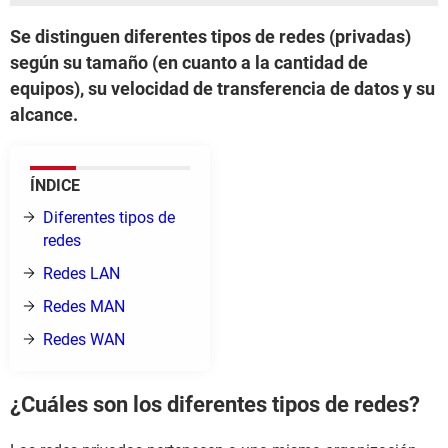
Se distinguen diferentes tipos de redes (privadas)
según su tamaño (en cuanto a la cantidad de
equipos), su velocidad de transferencia de datos y su
alcance.
ÍNDICE
Diferentes tipos de
redes
Redes LAN
Redes MAN
Redes WAN
¿Cuáles son los diferentes tipos de redes?