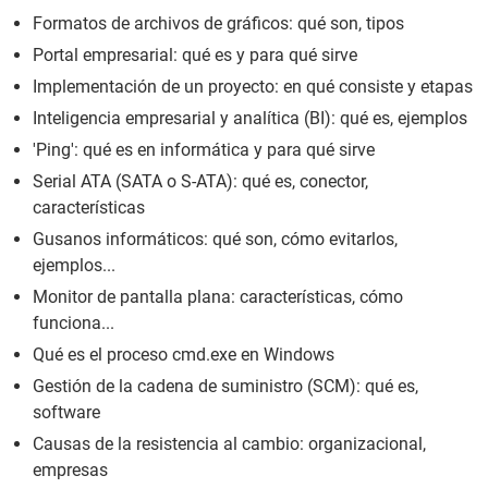
Formatos de archivos de gráficos: qué son, tipos
Portal empresarial: qué es y para qué sirve
Implementación de un proyecto: en qué consiste y etapas
Inteligencia empresarial y analítica (BI): qué es, ejemplos
'Ping': qué es en informática y para qué sirve
Serial ATA (SATA o S-ATA): qué es, conector,
características
Gusanos informáticos: qué son, cómo evitarlos,
ejemplos...
Monitor de pantalla plana: características, cómo
funciona...
Qué es el proceso cmd.exe en Windows
Gestión de la cadena de suministro (SCM): qué es,
software
Causas de la resistencia al cambio: organizacional,
empresas