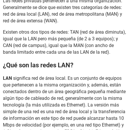
Las redes privadas pertenecen a una misma organización.
Generalmente se dice que existen tres categorías de redes:
red de área local (LAN), red de área metropolitana (MAN) y
red de área extensa (WAN).
Existen otros dos tipos de redes: TAN (red de área diminuta),
igual que la LAN pero más pequeña (de 2 a 3 equipos); y
CAN (red de campus), igual que la MAN (con ancho de
banda limitado entre cada una de las LAN de la red).
¿Qué son las redes LAN?
LAN
significa red de área local. Es un conjunto de equipos
que pertenecen a la misma organización y, además, están
conectados dentro de un área geográfica pequeña mediante
algún tipo de cableado de red, generalmente con la misma
tecnología (la más utilizada es Ethernet). La versión más
simple de una red es una red de área local y la transferencia
de información en este tipo de red puede alcanzar hasta 10
Mbps de velocidad (por ejemplo, en una red tipo Ethernet) y