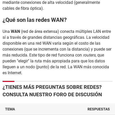
mediante conexiones de alta velocidad (generalmente
cables de fibra óptica).
¿Qué son las redes WAN?
Una
WAN
(red de área extensa) conecta múltiples LAN entre
sí a través de grandes distancias geográficas. La velocidad
disponible en una red WAN varía según el costo de las
conexiones (que se incrementa con la distancia) y puede ser
más reducida. Este tipo de red funciona con
routers
, que
pueden "elegir" la ruta más apropiada para que los datos
lleguen a un nodo (punto) de la red. La WAN más conocida
es Internet.
¿TIENES MÁS PREGUNTAS SOBRE REDES?
CONSULTA NUESTRO FORO DE DISCUSIÓN
TEMA
RESPUESTAS