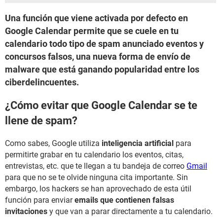
Una función que viene activada por defecto en
Google Calendar permite que se cuele en tu
calendario todo tipo de spam anunciado eventos y
concursos falsos, una nueva forma de envío de
malware que está ganando popularidad entre los
ciberdelincuentes.
¿Cómo evitar que Google Calendar se te
llene de spam?
Como sabes, Google utiliza
inteligencia artificial
para
permitirte grabar en tu calendario los eventos, citas,
entrevistas, etc. que te llegan a tu bandeja de correo
Gmail
para que no se te olvide ninguna cita importante. Sin
embargo, los hackers se han aprovechado de esta útil
función para enviar
emails que contienen falsas
invitaciones
y que van a parar directamente a tu calendario.