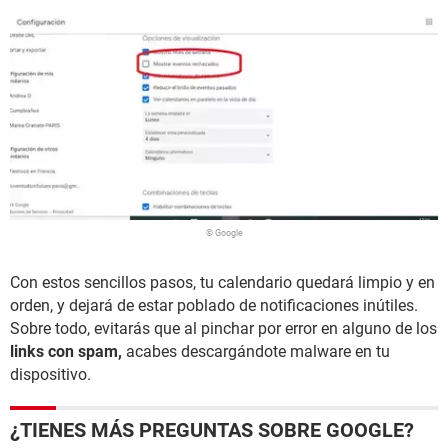
© Google
Con estos sencillos pasos, tu calendario quedará limpio y en
orden, y dejará de estar poblado de notificaciones inútiles.
Sobre todo, evitarás que al pinchar por error en alguno de los
links con spam,
acabes descargándote malware en tu
dispositivo.
¿TIENES MÁS PREGUNTAS SOBRE GOOGLE?