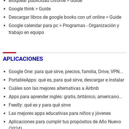
Bloquear publicidad chrome
> Guide
Google think
> Guide
Descargar libros de google books con url online
> Guide
Google calendar para pc
> Programas - Organización y
trabajo en equipo
APLICACIONES
Google One: para qué sirve, precios, familia, Drive, VPN...
PortableApps: qué es, para qué sirve, descargar e instalar
Cuáles son las mejores alternativas a Airbnb
Apps para aprender inglés: gratis, británico, americano...
Feedly: qué es y para qué sirve
Las mejores apps educativas para niños y jóvenes
Aplicaciones para cumplir tus propósitos de Año Nuevo
(2024)