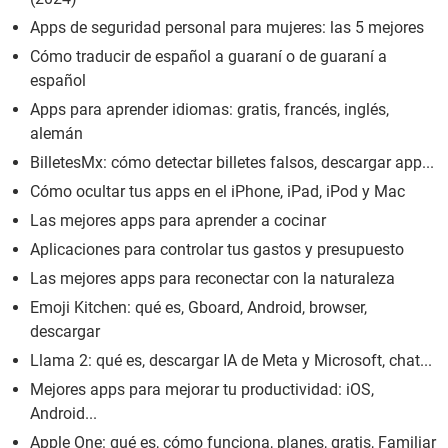
Apps de seguridad personal para mujeres: las 5 mejores
Cómo traducir de español a guaraní o de guaraní a
español
Apps para aprender idiomas: gratis, francés, inglés,
alemán
BilletesMx: cómo detectar billetes falsos, descargar app...
Cómo ocultar tus apps en el iPhone, iPad, iPod y Mac
Las mejores apps para aprender a cocinar
Aplicaciones para controlar tus gastos y presupuesto
Las mejores apps para reconectar con la naturaleza
Emoji Kitchen: qué es, Gboard, Android, browser,
descargar
Llama 2: qué es, descargar IA de Meta y Microsoft, chat...
Mejores apps para mejorar tu productividad: iOS,
Android...
Apple One: qué es, cómo funciona, planes, gratis, Familiar