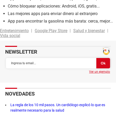
Cómo bloquear aplicaciones: Android, iOS, gratis...
Las mejores apps para enviar dinero al extranjero
App para encontrar la gasolina más barata: cerca, mejor...
Entretenimiento
Google Play Store
Salud y bienestar
Vida social
NEWSLETTER
Ver un ejemplo
NOVEDADES
La regla de los 10 mil pasos. Un cardiólogo explicó lo que es
realmente necesario para la salud