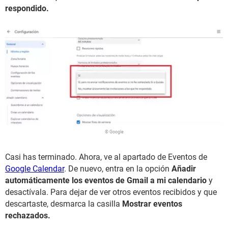
respondido.
© Google
Casi has terminado. Ahora, ve al apartado de Eventos de
Google Calendar
. De nuevo, entra en la opción
Añadir
automáticamente los eventos de Gmail a mi calendario
y
desactívala. Para dejar de ver otros eventos recibidos y que
descartaste, desmarca la casilla
Mostrar eventos
rechazados.