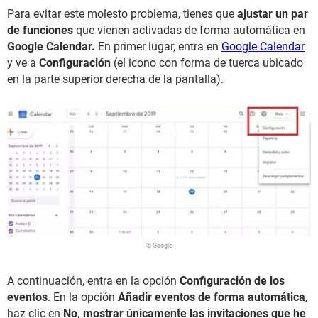
Para evitar este molesto problema, tienes que
ajustar un par
de funciones
que vienen activadas de forma automática en
Google Calendar.
En primer lugar, entra en
Google Calendar
y ve a
Configuración
(el icono con forma de tuerca ubicado
en la parte superior derecha de la pantalla).
© Google
A continuación, entra en la opción
Configuración de los
eventos
. En la opción
Añadir eventos de forma automática
,
haz clic en
No, mostrar únicamente las invitaciones que he