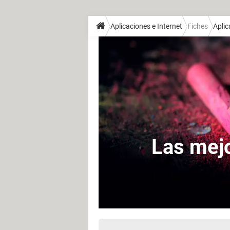
Aplicaciones e Internet
Fiches
Aplic
Las mejo