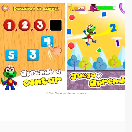
© Dino Tim: Aprender los números