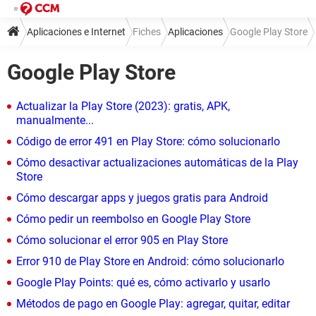
Aplicaciones e Internet
Fiches
Aplicaciones
Google Play Store
Google Play Store
Actualizar la Play Store (2023): gratis, APK,
manualmente...
Código de error 491 en Play Store: cómo solucionarlo
Cómo desactivar actualizaciones automáticas de la Play
Store
Cómo descargar apps y juegos gratis para Android
Cómo pedir un reembolso en Google Play Store
Cómo solucionar el error 905 en Play Store
Error 910 de Play Store en Android: cómo solucionarlo
Google Play Points: qué es, cómo activarlo y usarlo
Métodos de pago en Google Play: agregar, quitar, editar