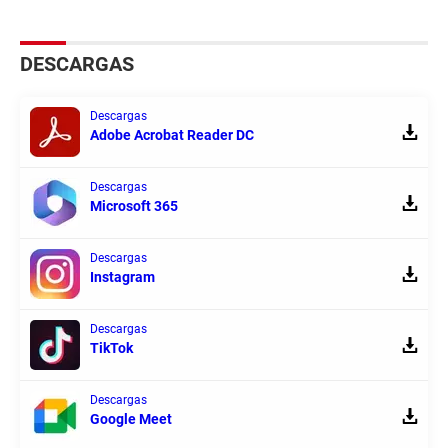
DESCARGAS
Descargas
Adobe Acrobat Reader DC
Descargas
Microsoft 365
Descargas
Instagram
Descargas
TikTok
Descargas
Google Meet