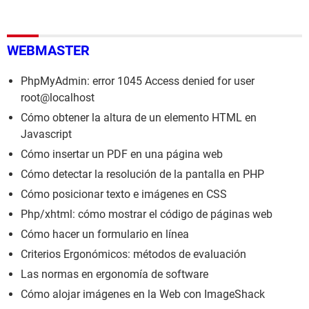
WEBMASTER
PhpMyAdmin: error 1045 Access denied for user
root@localhost
Cómo obtener la altura de un elemento HTML en
Javascript
Cómo insertar un PDF en una página web
Cómo detectar la resolución de la pantalla en PHP
Cómo posicionar texto e imágenes en CSS
Php/xhtml: cómo mostrar el código de páginas web
Cómo hacer un formulario en línea
Criterios Ergonómicos: métodos de evaluación
Las normas en ergonomía de software
Cómo alojar imágenes en la Web con ImageShack