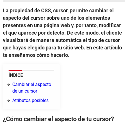
La propiedad de CSS, cursor, permite cambiar el
aspecto del cursor sobre uno de los elementos
presentes en una página web y, por tanto, modificar
el que aparece por defecto. De este modo, el cliente
visualizará de manera automática el tipo de cursor
que hayas elegido para tu sitio web. En este artículo
te enseñamos cómo hacerlo.
ÍNDICE
Cambiar el aspecto
de un cursor
Atributos posibles
¿Cómo cambiar el aspecto de tu cursor?