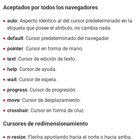
Aceptados por todos los navegadores
auto
: Aspecto idéntico al del cursor predeterminado en la
etiqueta que posee el atributo, no cambia nada.
default
: Cursor predeterminado del navegador.
pointer
: Cursor en forma de mano.
text
: Cursor de edición de texto.
help
: Cursor de ayuda.
wait
: Cursor de espera.
progress
: Cursor de progresión.
move
: Cursor de desplazamiento.
crosshair
: Cursor en forma de cruz.
Cursores de redimensionamiento
n-resize
: Flecha apuntando hacia el norte o hacia arriba.