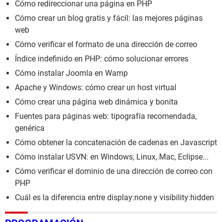
Cómo redireccionar una página en PHP
Cómo crear un blog gratis y fácil: las mejores páginas
web
Cómo verificar el formato de una dirección de correo
Índice indefinido en PHP: cómo solucionar errores
Cómo instalar Joomla en Wamp
Apache y Windows: cómo crear un host virtual
Cómo crear una página web dinámica y bonita
Fuentes para páginas web: tipografía recomendada,
genérica
Cómo obtener la concatenación de cadenas en Javascript
Cómo instalar USVN: en Windows, Linux, Mac, Eclipse...
Cómo verificar el dominio de una dirección de correo con
PHP
Cuál es la diferencia entre display:none y visibility:hidden