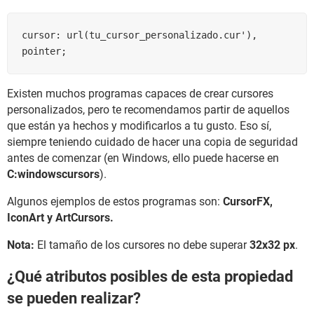
cursor: url(tu_cursor_personalizado.cur'), 
pointer;
Existen muchos programas capaces de crear cursores
personalizados, pero te recomendamos partir de aquellos
que están ya hechos y modificarlos a tu gusto. Eso sí,
siempre teniendo cuidado de hacer una copia de seguridad
antes de comenzar (en Windows, ello puede hacerse en
C:windowscursors
).
Algunos ejemplos de estos programas son:
CursorFX,
IconArt y ArtCursors.
Nota:
El tamaño de los cursores no debe superar
32x32 px
.
¿Qué atributos posibles de esta propiedad
se pueden realizar?