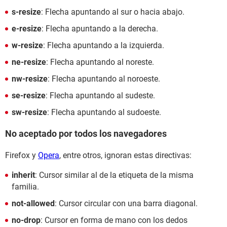
s-resize
: Flecha apuntando al sur o hacia abajo.
e-resize
: Flecha apuntando a la derecha.
w-resize
: Flecha apuntando a la izquierda.
ne-resize
: Flecha apuntando al noreste.
nw-resize
: Flecha apuntando al noroeste.
se-resize
: Flecha apuntando al sudeste.
sw-resize
: Flecha apuntando al sudoeste.
No aceptado por todos los navegadores
Firefox y
Opera
, entre otros, ignoran estas directivas:
inherit
: Cursor similar al de la etiqueta de la misma
familia.
not-allowed
: Cursor circular con una barra diagonal.
no-drop
: Cursor en forma de mano con los dedos