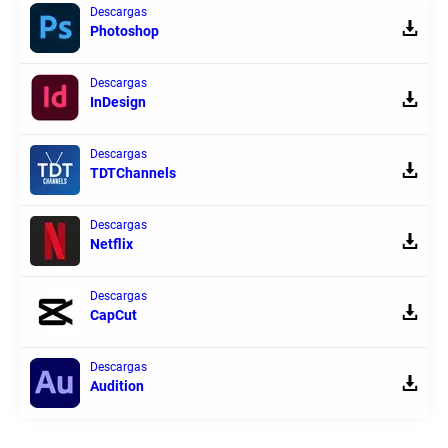
Descargas
Photoshop
Descargas
InDesign
Descargas
TDTChannels
Descargas
Netflix
Descargas
CapCut
Descargas
Audition