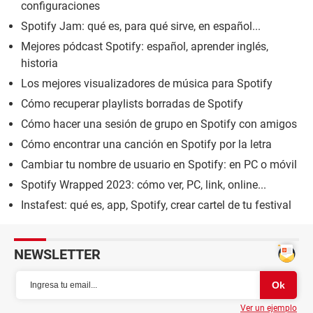
configuraciones
Spotify Jam: qué es, para qué sirve, en español...
Mejores pódcast Spotify: español, aprender inglés,
historia
Los mejores visualizadores de música para Spotify
Cómo recuperar playlists borradas de Spotify
Cómo hacer una sesión de grupo en Spotify con amigos
Cómo encontrar una canción en Spotify por la letra
Cambiar tu nombre de usuario en Spotify: en PC o móvil
Spotify Wrapped 2023: cómo ver, PC, link, online...
Instafest: qué es, app, Spotify, crear cartel de tu festival
NEWSLETTER
Ver un ejemplo