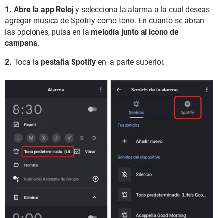
1.
Abre la app Reloj
y selecciona la alarma a la cual deseas
agregar música de Spotify como tono. En cuanto se abran
las opciones, pulsa en la
melodía junto al icono de
campana
.
2.
Toca la
pestaña Spotify
en la parte superior.