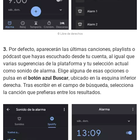
© Libre de derechos
3.
Por defecto, aparecerán las últimas canciones, playlists o
pódcast que hayas escuchado desde tu cuenta, al igual que
varias sugerencias de la plataforma y tu selección actual
como sonido de alarma. Elige alguna de esas opciones o
pulsa en el
botón azul Buscar
, ubicado en la esquina inferior
derecha. Tras escribir en el campo de búsqueda, selecciona
la canción que prefieras entre los resultados.