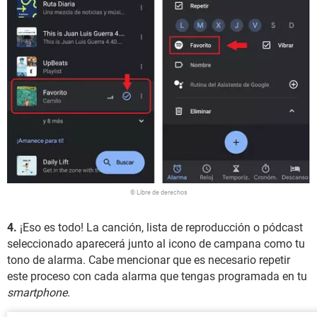
© Libre de derechos
4.
¡Eso es todo! La canción, lista de reproducción o pódcast
seleccionado aparecerá junto al icono de campana como tu
tono de alarma. Cabe mencionar que es necesario repetir
este proceso con cada alarma que tengas programada en tu
smartphone
.