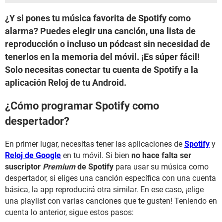
¿Y si pones tu música favorita de Spotify como
alarma? Puedes elegir una canción, una lista de
reproducción o incluso un pódcast sin necesidad de
tenerlos en la memoria del móvil. ¡Es súper fácil!
Solo necesitas conectar tu cuenta de Spotify a la
aplicación Reloj de tu Android.
¿Cómo programar Spotify como
despertador?
En primer lugar, necesitas tener las aplicaciones de
Spotify
y
Reloj de Google
en tu móvil. Si bien
no hace falta ser
suscriptor
Premium
de Spotify
para usar su música como
despertador, si eliges una canción específica con una cuenta
básica, la app reproducirá otra similar. En ese caso, ¡elige
una playlist con varias canciones que te gusten! Teniendo en
cuenta lo anterior, sigue estos pasos: