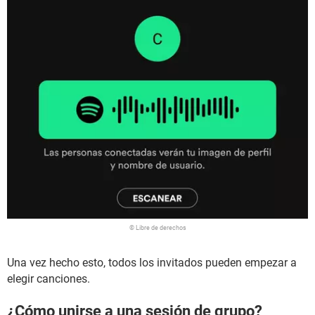
© Libre de derechos
Una vez hecho esto, todos los invitados pueden empezar a
elegir canciones.
¿Cómo unirse a una sesión de grupo?