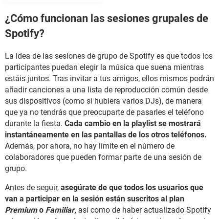
¿Cómo funcionan las sesiones grupales de
Spotify?
La idea de las sesiones de grupo de Spotify es que todos los
participantes puedan elegir la música que suena mientras
estáis juntos. Tras invitar a tus amigos, ellos mismos podrán
añadir canciones a una lista de reproducción común desde
sus dispositivos (como si hubiera varios DJs), de manera
que ya no tendrás que preocuparte de pasarles el teléfono
durante la fiesta.
Cada cambio en la playlist se mostrará
instantáneamente en las pantallas de los otros teléfonos.
Además, por ahora, no hay límite en el número de
colaboradores que pueden formar parte de una sesión de
grupo.
Antes de seguir,
asegúrate de que todos los usuarios que
van a participar en la sesión están suscritos al plan
Premium
o
Familiar
,
así como de haber actualizado Spotify