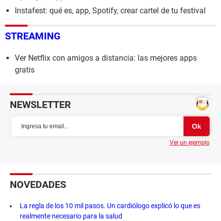
Instafest: qué es, app, Spotify, crear cartel de tu festival
STREAMING
Ver Netflix con amigos a distancia: las mejores apps
gratis
NEWSLETTER
Ver un ejemplo
NOVEDADES
La regla de los 10 mil pasos. Un cardiólogo explicó lo que es
realmente necesario para la salud