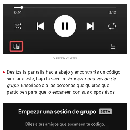
© Libre de derechos
Desliza la pantalla hacia abajo y encontrarás un código
similar a este, bajo la sección
Empezar una sesión de
grupo
. Enséñaselo a las personas que quieras que
participen para que lo escaneen con sus dispositivos.