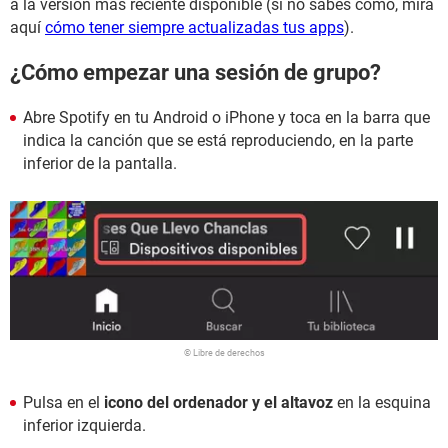
a la versión más reciente disponible (si no sabes cómo, mira
aquí
cómo tener siempre actualizadas tus apps
).
¿Cómo empezar una sesión de grupo?
Abre Spotify en tu Android o iPhone y toca en la barra que
indica la canción que se está reproduciendo, en la parte
inferior de la pantalla.
© Libre de derechos
Pulsa en el
icono del ordenador y el altavoz
en la esquina
inferior izquierda.