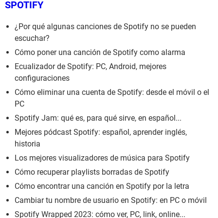
SPOTIFY
¿Por qué algunas canciones de Spotify no se pueden
escuchar?
Cómo poner una canción de Spotify como alarma
Ecualizador de Spotify: PC, Android, mejores
configuraciones
Cómo eliminar una cuenta de Spotify: desde el móvil o el
PC
Spotify Jam: qué es, para qué sirve, en español...
Mejores pódcast Spotify: español, aprender inglés,
historia
Los mejores visualizadores de música para Spotify
Cómo recuperar playlists borradas de Spotify
Cómo encontrar una canción en Spotify por la letra
Cambiar tu nombre de usuario en Spotify: en PC o móvil
Spotify Wrapped 2023: cómo ver, PC, link, online...