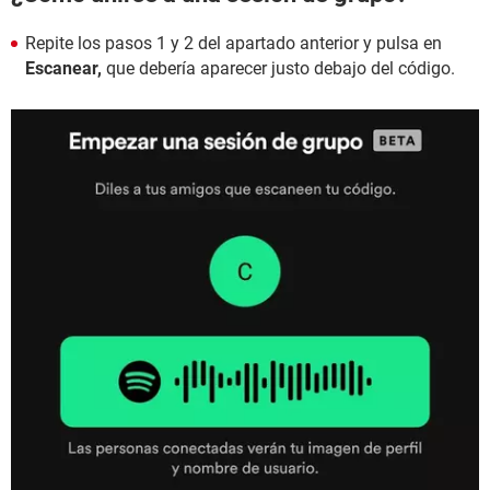
Repite los pasos 1 y 2 del apartado anterior y pulsa en
Escanear,
que debería aparecer justo debajo del código.