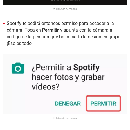
© Libre de derechos
Spotify te pedirá entonces permiso para acceder a la
cámara. Toca en
Permitir
y apunta con la cámara al
código de la persona que ha iniciado la sesión en grupo.
¡Eso es todo!
© Libre de derechos