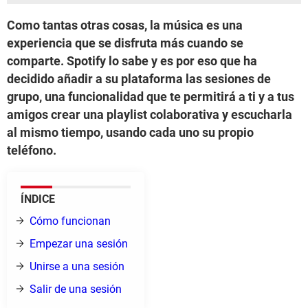
Como tantas otras cosas, la música es una
experiencia que se disfruta más cuando se
comparte. Spotify lo sabe y es por eso que ha
decidido añadir a su plataforma las sesiones de
grupo, una funcionalidad que te permitirá a ti y a tus
amigos crear una playlist colaborativa y escucharla
al mismo tiempo, usando cada uno su propio
teléfono.
ÍNDICE
Cómo funcionan
Empezar una sesión
Unirse a una sesión
Salir de una sesión