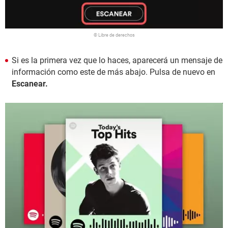
© Libre de derechos
Si es la primera vez que lo haces, aparecerá un mensaje de
información como este de más abajo. Pulsa de nuevo en
Escanear.