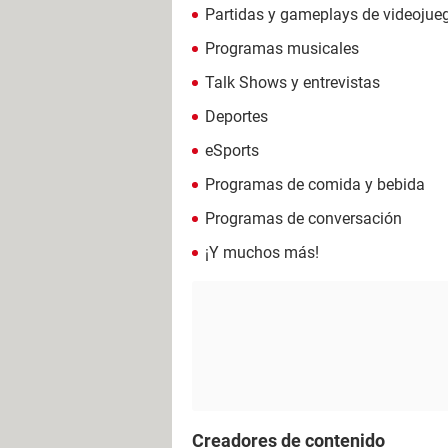
Partidas y gameplays de videojue
Programas musicales
Talk Shows y entrevistas
Deportes
eSports
Programas de comida y bebida
Programas de conversación
¡Y muchos más!
Creadores de contenido