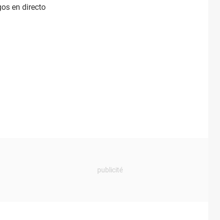
gos en directo