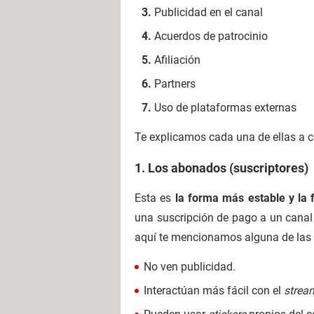
Publicidad en el canal
Acuerdos de patrocinio
Afiliación
Partners
Uso de plataformas externas
Te explicamos cada una de ellas a 
1. Los abonados (suscriptores)
Esta es
la forma más estable y la 
una suscripción de pago a un canal 
aquí te mencionamos alguna de las 
No ven publicidad.
Interactúan más fácil con el
strea