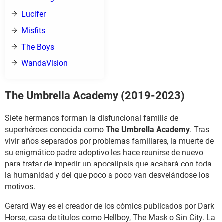
Lucifer
Misfits
The Boys
WandaVision
The Umbrella Academy (2019-2023)
Siete hermanos forman la disfuncional familia de
superhéroes conocida como
The Umbrella Academy
. Tras
vivir años separados por problemas familiares, la muerte de
su enigmático padre adoptivo les hace reunirse de nuevo
para tratar de impedir un apocalipsis que acabará con toda
la humanidad y del que poco a poco van desvelándose los
motivos.
Gerard Way es el creador de los cómics publicados por Dark
Horse, casa de títulos como Hellboy, The Mask o Sin City. La