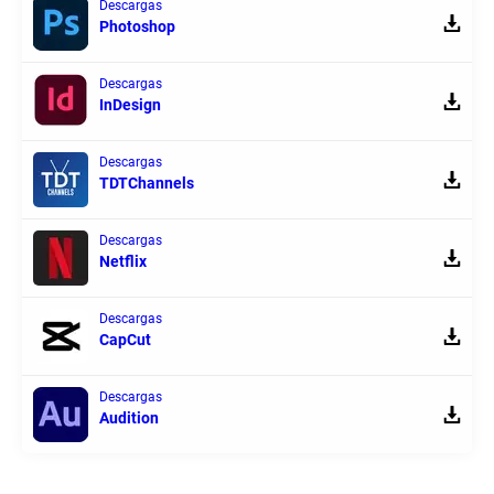
Descargas
Photoshop
Descargas
InDesign
Descargas
TDTChannels
Descargas
Netflix
Descargas
CapCut
Descargas
Audition