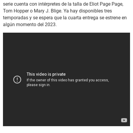
serie cuenta con intérpretes de la talla de Eliot Page Page,
Tom Hopper o Mary J. Blige. Ya hay disponibles tres
temporadas y se espera que la cuarta entrega se estrene en
algún momento del 2023.