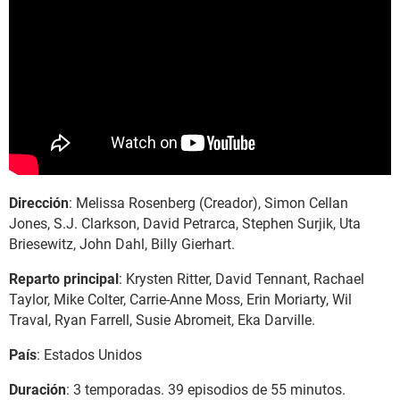
Dirección
: Melissa Rosenberg (Creador), Simon Cellan
Jones, S.J. Clarkson, David Petrarca, Stephen Surjik, Uta
Briesewitz, John Dahl, Billy Gierhart.
Reparto principal
: Krysten Ritter, David Tennant, Rachael
Taylor, Mike Colter, Carrie-Anne Moss, Erin Moriarty, Wil
Traval, Ryan Farrell, Susie Abromeit, Eka Darville.
País
: Estados Unidos
Duración
: 3 temporadas. 39 episodios de 55 minutos.