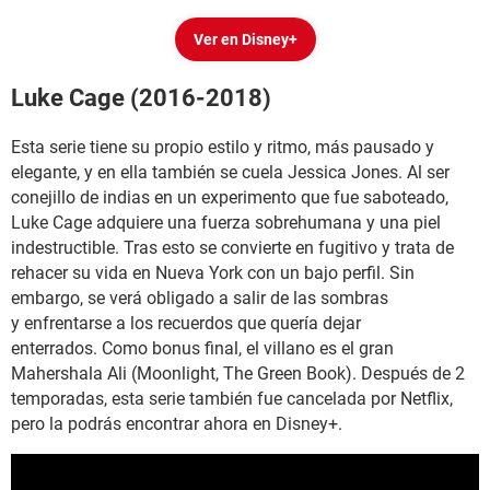
Ver en Disney+
Luke Cage (2016-2018)
Esta serie tiene su propio estilo y ritmo, más pausado y
elegante, y en ella también se cuela Jessica Jones. Al ser
conejillo de indias en un experimento que fue saboteado,
Luke Cage adquiere una fuerza sobrehumana y una piel
indestructible. Tras esto se convierte en fugitivo y trata de
rehacer su vida en Nueva York con un bajo perfil. Sin
embargo, se verá obligado a salir de las sombras
y enfrentarse a los recuerdos que quería dejar
enterrados. Como bonus final, el villano es el gran
Mahershala Ali (Moonlight, The Green Book). Después de 2
temporadas, esta serie también fue cancelada por Netflix,
pero la podrás encontrar ahora en Disney+.