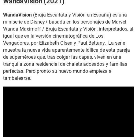
WandaVision (2021)
WandaVision
(Bruja Escarlata y Visión en España) es una
miniserie de Disney+ basada en los personajes de Marvel
Wanda Maximoff / Bruja Escarlata y Visión, interpretados, al
igual que en la versión cinematográfica de Los
Vengadores, por Elizabeth Olsen y Paul Bettany. La serie
muestra la nueva vida aparentemente idílica de esta pareja
de superhéroes que, tras colgar las capas, viven en una
tranquila zona residencial de chalets adosados y familias
perfectas. Pero pronto su nuevo mundo empieza a
tambalearse.