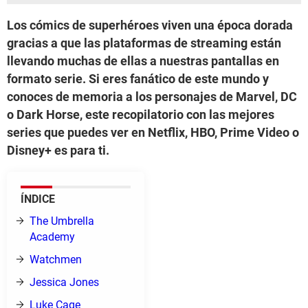
Los cómics de superhéroes viven una época dorada
gracias a que las plataformas de streaming están
llevando muchas de ellas a nuestras pantallas en
formato serie. Si eres fanático de este mundo y
conoces de memoria a los personajes de Marvel, DC
o Dark Horse, este recopilatorio con las mejores
series que puedes ver en Netflix, HBO, Prime Video o
Disney+ es para ti.
ÍNDICE
The Umbrella
Academy
Watchmen
Jessica Jones
Luke Cage