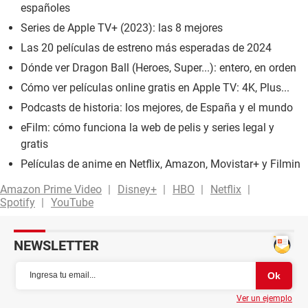
españoles
Series de Apple TV+ (2023): las 8 mejores
Las 20 películas de estreno más esperadas de 2024
Dónde ver Dragon Ball (Heroes, Super...): entero, en orden
Cómo ver películas online gratis en Apple TV: 4K, Plus...
Podcasts de historia: los mejores, de España y el mundo
eFilm: cómo funciona la web de pelis y series legal y
gratis
Películas de anime en Netflix, Amazon, Movistar+ y Filmin
Amazon Prime Video
Disney+
HBO
Netflix
Spotify
YouTube
NEWSLETTER
Ver un ejemplo