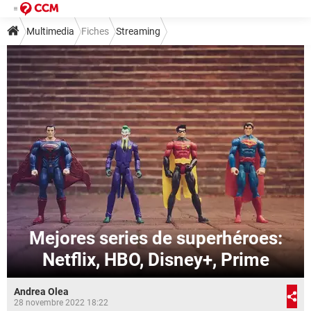
Multimedia
Fiches
Streaming
Mejores series de superhéroes:
Netflix, HBO, Disney+, Prime
Andrea Olea
28 novembre 2022 18:22