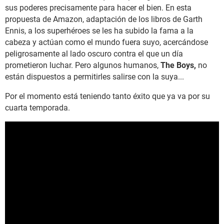
sus poderes precisamente para hacer el bien. En esta
propuesta de Amazon, adaptación de los libros de Garth
Ennis, a los superhéroes se les ha subido la fama a la
cabeza y actúan como el mundo fuera suyo, acercándose
peligrosamente al lado oscuro contra el que un día
prometieron luchar. Pero algunos humanos,
The Boys,
no
están dispuestos a permitirles salirse con la suya...
Por el momento está teniendo tanto éxito que ya va por su
cuarta temporada.