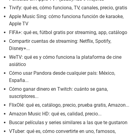
Tivify: qué es, cómo funciona, TV, canales, precio, gratis
Apple Music Sing: cómo funciona función de karaoke,
Apple TV
FIFA+: qué es, fútbol gratis por streaming, app, catálogo
Compartir cuentas de streaming: Netflix, Spotify,
Disney+...
WeTV: qué es y cómo funciona la plataforma de cine
asiático
Cómo usar Pandora desde cualquier país: México,
España...
Cómo ganar dinero en Twitch: cuánto se gana,
suscriptores...
FlixOlé: qué es, catálogo, precio, prueba gratis, Amazon...
Amazon Music HD: qué es, calidad, precio...
Buscar películas y series similares a las que te gustaron
VTuber: qué es, cómo convertirte en uno, famosos,