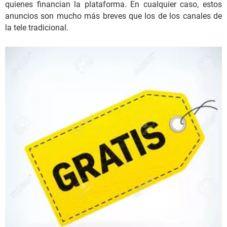
quienes financian la plataforma. En cualquier caso, estos
anuncios son mucho más breves que los de los canales de
la tele tradicional.