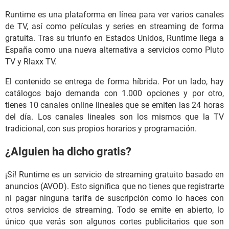
Runtime es una plataforma en línea para ver varios canales
de TV, así como películas y series en streaming de forma
gratuita. Tras su triunfo en Estados Unidos, Runtime llega a
España como una nueva alternativa a servicios como Pluto
TV y Rlaxx TV.
El contenido se entrega de forma híbrida. Por un lado, hay
catálogos bajo demanda con 1.000 opciones y por otro,
tienes 10 canales online lineales que se emiten las 24 horas
del día. Los canales lineales son los mismos que la TV
tradicional, con sus propios horarios y programación.
¿Alguien ha dicho gratis?
¡Sí! Runtime es un servicio de streaming gratuito basado en
anuncios (AVOD). Esto significa que no tienes que registrarte
ni pagar ninguna tarifa de suscripción como lo haces con
otros servicios de streaming. Todo se emite en abierto, lo
único que verás son algunos cortes publicitarios que son