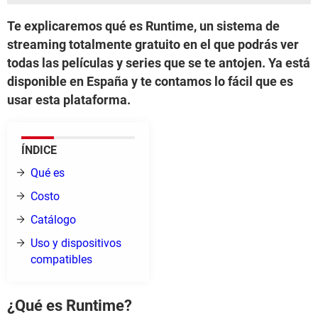
Te explicaremos qué es Runtime, un sistema de
streaming totalmente gratuito en el que podrás ver
todas las películas y series que se te antojen. Ya está
disponible en España y te contamos lo fácil que es
usar esta plataforma.
ÍNDICE
Qué es
Costo
Catálogo
Uso y dispositivos
compatibles
¿Qué es Runtime?