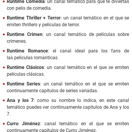
Runtime Comedia
: un canal temático para que te diviertas
con pelis de comedia.
Runtime Thriller + Terror
: un canal temático en el que se
emiten thrillers y películas de terror.
Runtime Crimen
: un canal temático de películas sobre
crímenes.
Runtime Romance
: el canal ideal para los fans de
las películas románticas.
Runtime Clásicos
: un canal temático en el que se emiten
películas clásicas.
Runtime Series
: un canal temático en el que se emiten
continuamente capítulos de series variadas.
Ana y los 7
: como su nombre lo indica, en este canal
temático puedes ver continuamente capítulos de Ana y los
7.
Curro Jiménez
: canal temático en el que se emiten
continuamente capítulos de Curro Jiménez.