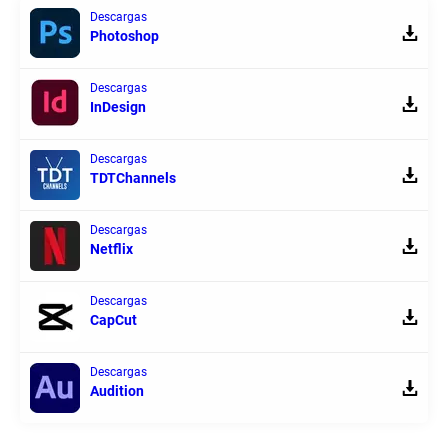
Descargas
Photoshop
Descargas
InDesign
Descargas
TDTChannels
Descargas
Netflix
Descargas
CapCut
Descargas
Audition