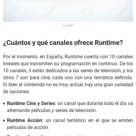
© 123RF
¿Cuántos y qué canales ofrece Runtime?
Por el momento, en España, Runtime cuenta con 10 canales
lineales que transmiten su programación en continuo. De los
10 canales, 3 están dedicados a las series de televisión, y los
otros 7 son para cine, cada uno con una temática definida.
Si bien el contenido no es muy actual, hay una gran variedad
de opciones.
Runtime Cine y Series
: un canal que durante todo el día va
alternando películas y series de televisión.
Runtime Acción
: un canal temático en el que se emiten
películas de acción.