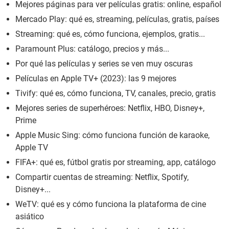
Mejores páginas para ver películas gratis: online, español
Mercado Play: qué es, streaming, películas, gratis, países
Streaming: qué es, cómo funciona, ejemplos, gratis...
Paramount Plus: catálogo, precios y más...
Por qué las películas y series se ven muy oscuras
Películas en Apple TV+ (2023): las 9 mejores
Tivify: qué es, cómo funciona, TV, canales, precio, gratis
Mejores series de superhéroes: Netflix, HBO, Disney+,
Prime
Apple Music Sing: cómo funciona función de karaoke,
Apple TV
FIFA+: qué es, fútbol gratis por streaming, app, catálogo
Compartir cuentas de streaming: Netflix, Spotify,
Disney+...
WeTV: qué es y cómo funciona la plataforma de cine
asiático