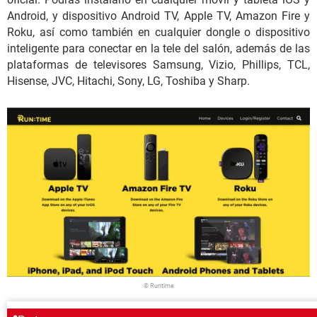
Android, y dispositivo Android TV, Apple TV, Amazon Fire y
Roku, así como también en cualquier dongle o dispositivo
inteligente para conectar en la tele del salón, además de las
plataformas de televisores Samsung, Vizio, Phillips, TCL,
Hisense, JVC, Hitachi, Sony, LG, Toshiba y Sharp.
© Runtime