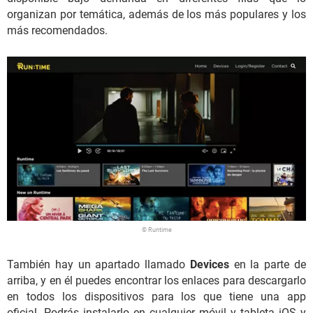
organizan por temática, además de los más populares y los
más recomendados.
© Runtime
También hay un apartado llamado
Devices
en la parte de
arriba, y en él puedes encontrar los enlaces para descargarlo
en todos los dispositivos para los que tiene una app
oficial. Podrás instalarlo en cualquier móvil y tableta iOS y