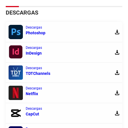
DESCARGAS
Descargas
Photoshop
Descargas
InDesign
Descargas
TDTChannels
Descargas
Netflix
Descargas
CapCut