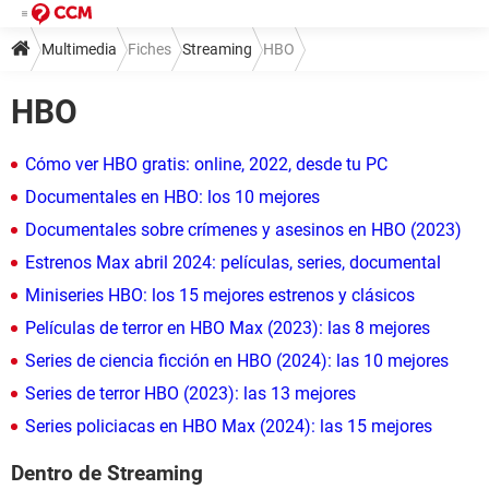
Multimedia
Fiches
Streaming
HBO
HBO
Cómo ver HBO gratis: online, 2022, desde tu PC
Documentales en HBO: los 10 mejores
Documentales sobre crímenes y asesinos en HBO (2023)
Estrenos Max abril 2024: películas, series, documental
Miniseries HBO: los 15 mejores estrenos y clásicos
Películas de terror en HBO Max (2023): las 8 mejores
Series de ciencia ficción en HBO (2024): las 10 mejores
Series de terror HBO (2023): las 13 mejores
Series policiacas en HBO Max (2024): las 15 mejores
Dentro de Streaming