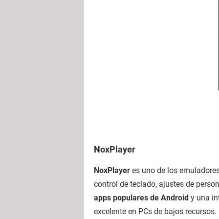
NoxPlayer
NoxPlayer
es uno de los emuladores 
control de teclado, ajustes de perso
apps populares de Android
y una in
excelente en PCs de bajos recursos.