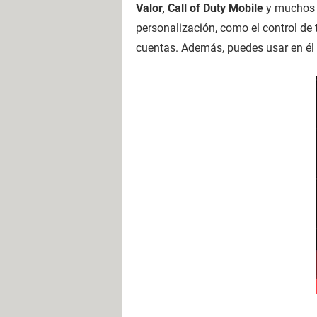
Valor, Call of Duty Mobile
y muchos 
personalización, como el control de
cuentas. Además, puedes usar en él 