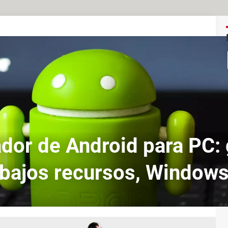
dor de Android para PC: g
bajos recursos, Window