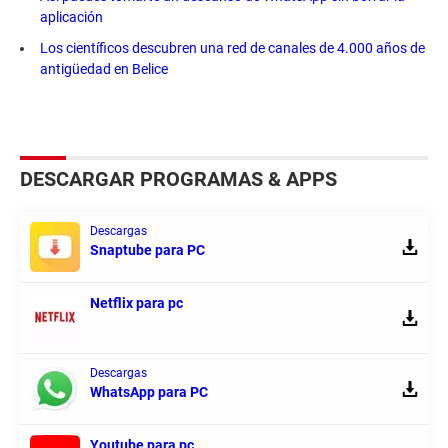
aplicación
Los científicos descubren una red de canales de 4.000 años de
antigüedad en Belice
DESCARGAR PROGRAMAS & APPS
Descargas
Snaptube para PC
Netflix para pc
Descargas
WhatsApp para PC
Youtube para pc