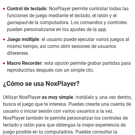
Control de teclado
: NoxPlayer permite controlar todas las
funciones de juego mediante el teclado, el ratón y el
gamepad
de la computadora. Los comandos y controles
pueden personalizarse en los ajustes de la app.
Juego múltiple
: el usuario puede ejecutar varios juegos al
mismo tiempo, así como abrir sesiones de usuarios
diferentes.
Macro Recorder
: esta opción permite grabar partidas para
reproducirlas después con un simple clic.
¿Cómo se usa NoxPlayer?
Utilizar NoxPlayer
es muy simple
: instálalo y, una vez dentro,
busca el juego que te interesa. Puedes crearte una cuenta de
usuario o iniciar sesión con varios usuarios a la vez.
NoxPlayer también te permite personalizar los controles de
teclado y ratón para que obtengas la mejor experiencia de
juego posible en tu computadora. Puedes consultar la