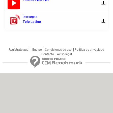
Descargas
Tele Latino
Regístrate aquí
Equipo
Condiciones de uso
Política de privacidad
Contacto
Aviso legal