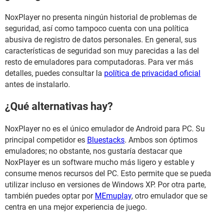
NoxPlayer no presenta ningún historial de problemas de
seguridad, así como tampoco cuenta con una política
abusiva de registro de datos personales. En general, sus
características de seguridad son muy parecidas a las del
resto de emuladores para computadoras. Para ver más
detalles, puedes consultar la
política de privacidad oficial
antes de instalarlo.
¿Qué alternativas hay?
NoxPlayer no es el único emulador de Android para PC. Su
principal competidor es
Bluestacks
. Ambos son óptimos
emuladores; no obstante, nos gustaría destacar que
NoxPlayer es un software mucho más ligero y estable y
consume menos recursos del PC. Esto permite que se pueda
utilizar incluso en versiones de Windows XP. Por otra parte,
también puedes optar por
MEmuplay
, otro emulador que se
centra en una mejor experiencia de juego.