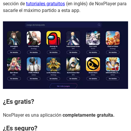
sección de
tutoriales gratuitos
(en inglés) de NoxPlayer para
sacarle el máximo partido a esta app.
¿Es gratis?
NoxPlayer es una aplicación
completamente gratuita.
¿Es seguro?