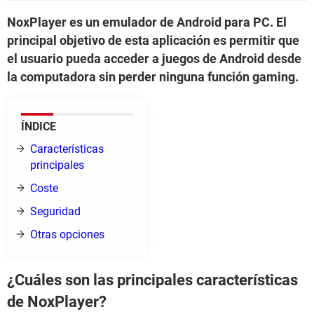
NoxPlayer es un emulador de Android para PC. El
principal objetivo de esta aplicación es permitir que
el usuario pueda acceder a juegos de Android desde
la computadora sin perder ninguna función gaming.
ÍNDICE
Características
principales
Coste
Seguridad
Otras opciones
¿Cuáles son las principales características
de NoxPlayer?