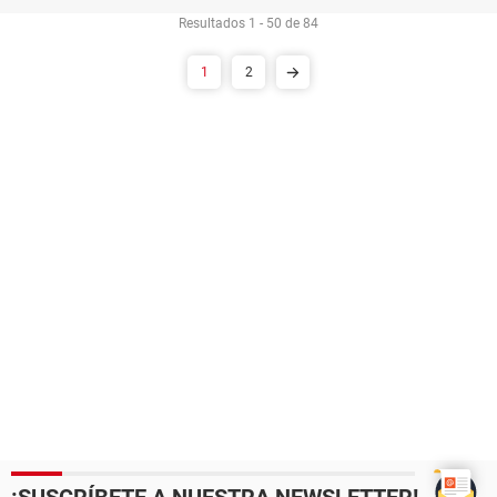
Resultados 1 - 50 de 84
1
2