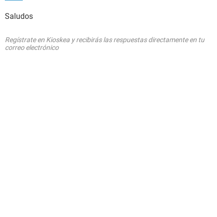
Saludos
Regístrate en Kioskea y recibirás las respuestas directamente en tu
correo electrónico