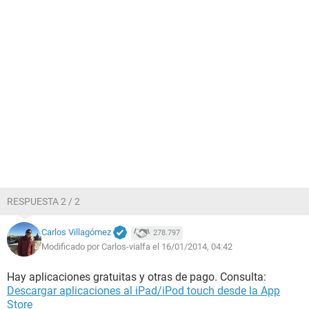
RESPUESTA 2 / 2
Carlos Villagómez
278.797
Modificado por Carlos-vialfa el 16/01/2014, 04:42
Hay aplicaciones gratuitas y otras de pago. Consulta:
Descargar aplicaciones al iPad/iPod touch desde la App
Store