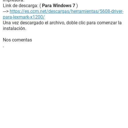
Link de descarga: (
Para Windows 7
)
--->
https://es.ccm.net/descargas/herramientas/5608-driver-
para-lexmark-x1200/
Una vez descargado el archivo, doble clic para comenzar la
instalación.
Nos comentas
.