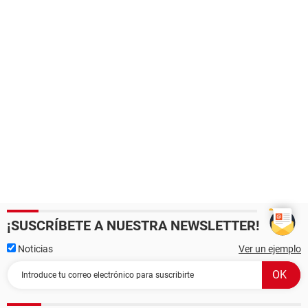
¡SUSCRÍBETE A NUESTRA NEWSLETTER!
Noticias
Ver un ejemplo