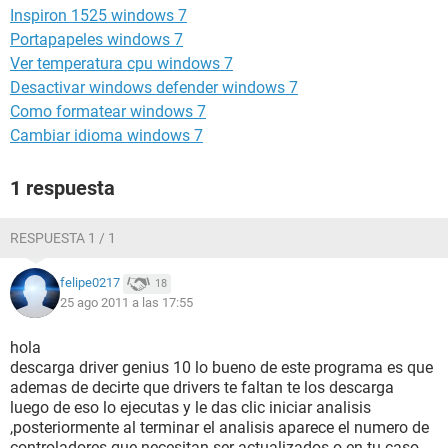
Inspiron 1525 windows 7
Portapapeles windows 7
Ver temperatura cpu windows 7
Desactivar windows defender windows 7
Como formatear windows 7
Cambiar idioma windows 7
1 respuesta
RESPUESTA 1 / 1
felipe0217
18
25 ago 2011 a las 17:55
hola
descarga driver genius 10 lo bueno de este programa es que
ademas de decirte que drivers te faltan te los descarga
luego de eso lo ejecutas y le das clic iniciar analisis
,posteriormente al terminar el analisis aparece el numero de
controladores que necesitan ser actualizados o en tu caso