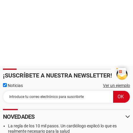
¡SUSCRÍBETE A NUESTRA NEWSLETTER!
Noticias
Ver un ejemplo
NOVEDADES
La regla de los 10 mil pasos. Un cardiólogo explicó lo que es
realmente necesario para la salud