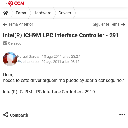
Foros
Hardware
Drivers
Tema Anterior
Siguiente Tema
Intel(R) ICH9M LPC Interface Controller - 291
Cerrado
Rafael Garcia
- 18 ago 2011 a las 23:27
shandree -
29 ago 2011 a las 03:15
Hola,
necesito este driver alguein me puede ayudar a conseguirlo?
Intel(R) ICH9M LPC Interface Controller - 2919
Compartir