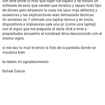
con este driver lo mas que logre fue bajarlo y se instalo un
software de esos que venden que localiza y repara todo tipo
de drivers pero emperoro la cosa me saco mas defectos y
ausencias y las explicaciones eran demasiado tecnicas
mi windows es 7 ultimate una laptop lenovo y en inicio,
dispositivos e impresoras sale una pc (como una laptop)
con el signo que me pregunta al darle click e irme a
propiedades encuentro el nombreel drive desconocido con el
mismo signo
si me das tu mail te envio la foto de la pantalla donde se
visualiza bien
te reitero mi agradecimiento
Rafael Garcia