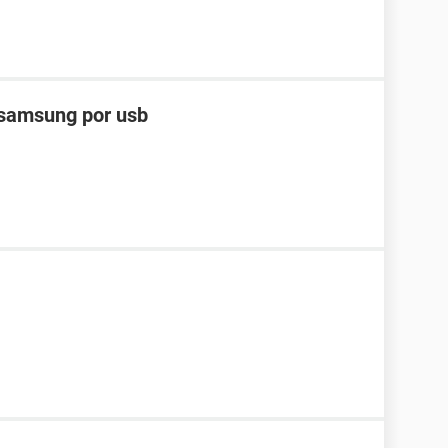
 samsung por usb