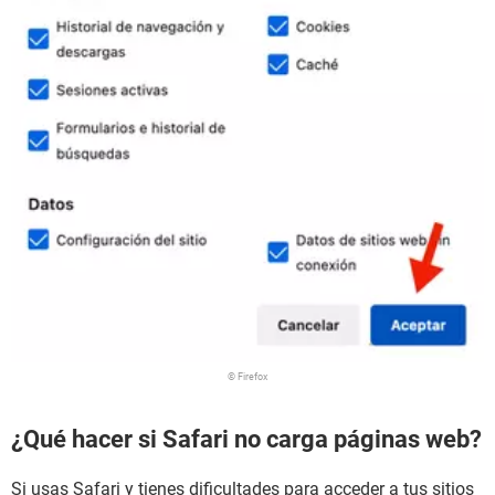
© Firefox
¿Qué hacer si Safari no carga páginas web?
Si usas Safari y tienes dificultades para acceder a tus sitios