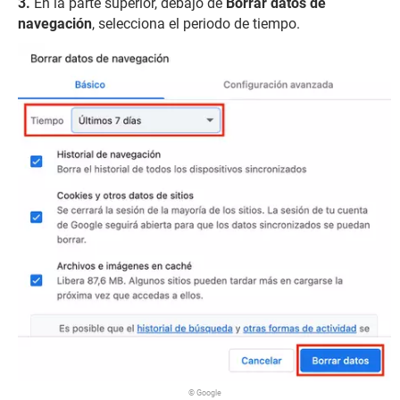
En la parte superior, debajo de
Borrar datos de
navegación
, selecciona el periodo de tiempo.
© Google