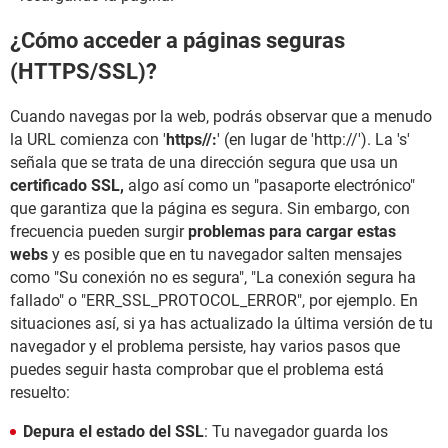
¿Cómo acceder a páginas seguras
(HTTPS/SSL)?
Cuando navegas por la web, podrás observar que a menudo
la URL comienza con '
https//:
' (en lugar de 'http://'). La 's'
señala que se trata de una dirección segura que usa un
certificado SSL,
algo así como un "pasaporte electrónico"
que garantiza que la página es segura. Sin embargo, con
frecuencia pueden surgir
problemas para cargar estas
webs
y es posible que en tu navegador salten mensajes
como "Su conexión no es segura", "La conexión segura ha
fallado" o "ERR_SSL_PROTOCOL_ERROR", por ejemplo. En
situaciones así, si ya has actualizado la última versión de tu
navegador y el problema persiste, hay varios pasos que
puedes seguir hasta comprobar que el problema está
resuelto:
Depura el estado del SSL
: Tu navegador guarda los