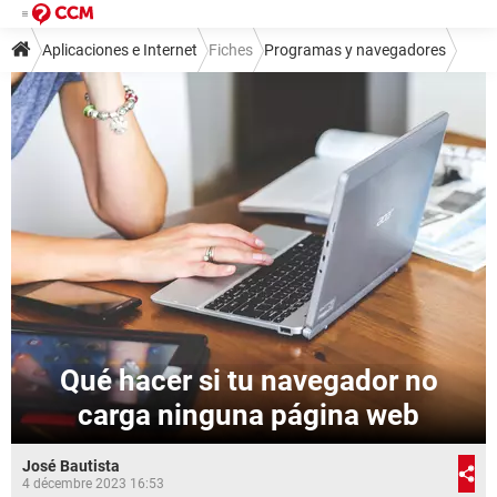
Aplicaciones e Internet
Fiches
Programas y navegadores
Qué hacer si tu navegador no
carga ninguna página web
José Bautista
4 décembre 2023 16:53