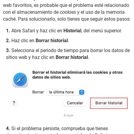
web favoritos, es probable que el problema esté relacionado
con el almacenamiento de cookies y el uso de la memoria
caché. Para solucionarlo, solo tienes que seguir estos pasos:
Abre Safari y haz clic en
Historial
, del menú superior.
Haz clic en
Borrar historial
.
Selecciona el periodo de tiempo para borrar los datos de
sitios web y haz clic en
Borrar historial
.
© Apple
Si el problema persiste, comprueba que tienes