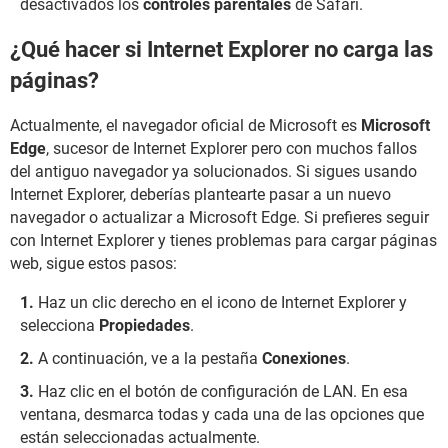
desactivados los
controles parentales
de Safari.
¿Qué hacer si Internet Explorer no carga las
páginas?
Actualmente, el navegador oficial de Microsoft es
Microsoft
Edge
, sucesor de Internet Explorer pero con muchos fallos
del antiguo navegador ya solucionados. Si sigues usando
Internet Explorer, deberías plantearte pasar a un nuevo
navegador o actualizar a Microsoft Edge. Si prefieres seguir
con Internet Explorer y tienes problemas para cargar páginas
web, sigue estos pasos:
Haz un clic derecho en el icono de Internet Explorer y
selecciona
Propiedades
.
A continuación, ve a la pestaña
Conexiones
.
Haz clic en el botón de configuración de LAN. En esa
ventana, desmarca todas y cada una de las opciones que
están seleccionadas actualmente.