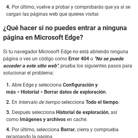
Por último, vuelve a probar y comprobarás que ya sí se
cargan las páginas web que quieres visitar.
¿Qué hacer si no puedes entrar a ninguna
página en Microsoft Edge?
Si tu navegador Microsoft Edge no está abriendo ninguna
página o ves un código como
Error 404
o
"No se puede
acceder a este sitio web"
, prueba los siguientes pasos para
solucionar el problema:
Abre Edge y selecciona
Configuración y
más
>
Historial
>
Borrar datos de exploración
.
En
Intervalo de tiempo
selecciona
Todo el tiempo
.
Después selecciona
Historial de exploración
, así
como
Imágenes y archivos
en caché.
Por último, selecciona
Borrar
, cierra y comprueba
recargando la página.