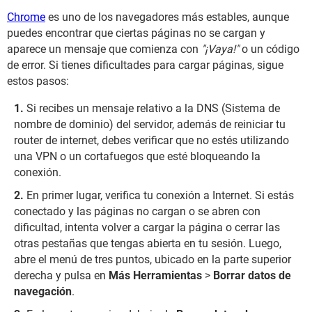
Chrome
es uno de los navegadores más estables, aunque
puedes encontrar que ciertas páginas no se cargan y
aparece un mensaje que comienza con
"¡Vaya!"
o un código
de error. Si tienes dificultades para cargar páginas, sigue
estos pasos:
Si recibes un mensaje relativo a la DNS (Sistema de
nombre de dominio) del servidor, además de reiniciar tu
router de internet, debes verificar que no estés utilizando
una VPN o un cortafuegos que esté bloqueando la
conexión.
En primer lugar, verifica tu conexión a Internet. Si estás
conectado y las páginas no cargan o se abren con
dificultad, intenta volver a cargar la página o cerrar las
otras pestañas que tengas abierta en tu sesión. Luego,
abre el menú de tres puntos, ubicado en la parte superior
derecha y pulsa en
Más Herramientas
>
Borrar datos de
navegación
.