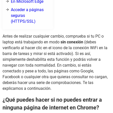
En Microsoft Edge
Acceder a páginas
seguras
(HTTPS/SSL)
Antes de realizar cualquier cambio, comprueba si tu PC o
laptop está trabajando en modo
sin conexión
(debes
verificarlo al hacer clic en el icono de la conexión WiFi en la
barra de tareas y mirar si está activado). Si es así,
simplemente deshabilita esta función y podrás volver a
navegar con toda normalidad. En cambio, si estás
conectado y pese a todo, las páginas como Google,
Facebook o cualquier otra que quieras consultar no cargan,
deberás hacer una serie de comprobaciones. Te las
explicamos a continuación.
¿Qué puedes hacer si no puedes entrar a
ninguna página de internet en Chrome?