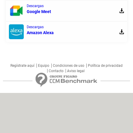
Descargas
Google Meet
Descargas
Amazon Alexa
Regístrate aquí
Equipo
Condiciones de uso
Política de privacidad
Contacto
Aviso legal