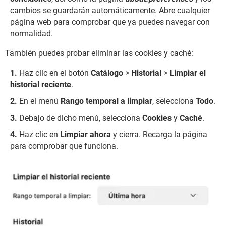
cambios se guardarán automáticamente. Abre cualquier
página web para comprobar que ya puedes navegar con
normalidad.
También puedes probar eliminar las cookies y caché:
Haz clic en el botón
Catálogo
>
Historial
>
Limpiar el
historial reciente
.
En el menú
Rango temporal a limpiar
, selecciona
Todo
.
Debajo de dicho menú, selecciona
Cookies
y
Caché
.
Haz clic en
Limpiar ahora
y cierra. Recarga la página
para comprobar que funciona.