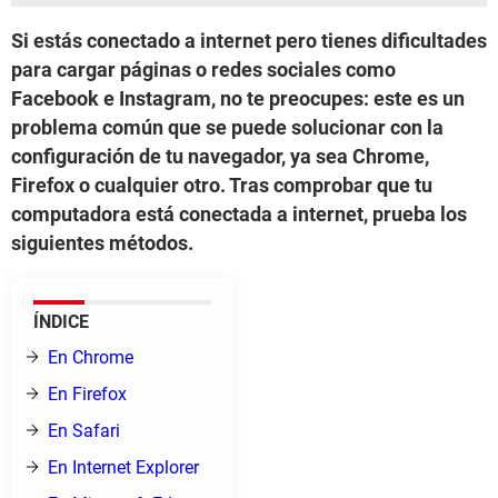
Si estás conectado a internet pero tienes dificultades
para cargar páginas o redes sociales como
Facebook e Instagram, no te preocupes: este es un
problema común que se puede solucionar con la
configuración de tu navegador, ya sea Chrome,
Firefox o cualquier otro. Tras comprobar que tu
computadora está conectada a internet, prueba los
siguientes métodos.
ÍNDICE
En Chrome
En Firefox
En Safari
En Internet Explorer