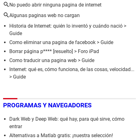
No puedo abrir ninguna pagina de internet
Algunas paginas web no cargan
Historia de Internet: quién lo inventó y cuándo nació
>
Guide
Como eliminar una pagina de facebook
> Guide
Borrar página p****
[resuelto] >
Foro iPad
Como traducir una pagina web
> Guide
Internet: qué es, cómo funciona, de las cosas, velocidad...
> Guide
PROGRAMAS Y NAVEGADORES
Dark Web y Deep Web: qué hay, para qué sirve, cómo
entrar
Alternativas a Matlab gratis: ¡nuestra selección!