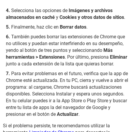
Selecciona las opciones de
Imágenes y archivos
almacenados en caché
y
Cookies y otros datos de sitios
.
Finalmente, haz clic en
Borrar datos
.
También puedes borrar las extensiones de Chrome que
no utilices y puedan estar interfiriendo en su desempeño,
yendo al botón de tres puntos y seleccionando
Más
herramientas > Extensiones
. Por último, presiona
Eliminar
junto a cada extensión de la lista que quieras borrar.
Para evitar problemas en el futuro, verifica que la app de
Chrome esté actualizada. En tu PC, cierra y vuelve a abrir el
programa: al cargarse, Chrome buscará actualizaciones
disponibles. Selecciona Instalar y espera unos segundos.
En tu celular puedes ir a la App Store o Play Store y buscar
entre tu lista de apps la del navegador de Google y
presionar en el botón de
Actualizar
.
Si el problema persiste, te recomendamos utilizar la