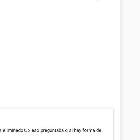
s eliminados, x eso preguntaba q si hay forma de