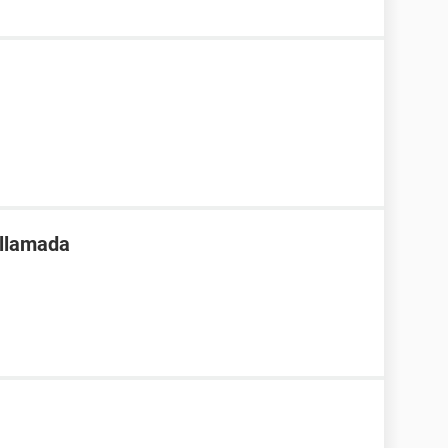
 llamada