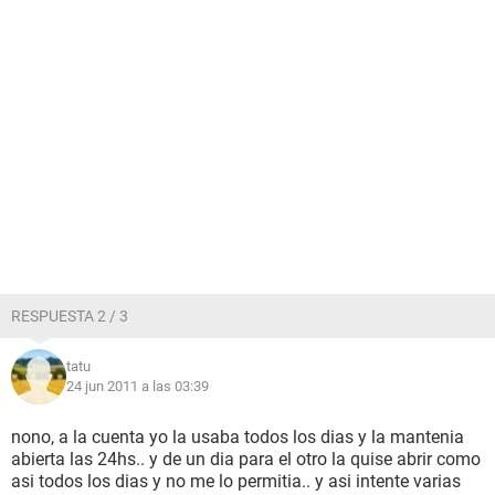
RESPUESTA 2 / 3
tatu
24 jun 2011 a las 03:39
nono, a la cuenta yo la usaba todos los dias y la mantenia
abierta las 24hs.. y de un dia para el otro la quise abrir como
asi todos los dias y no me lo permitia.. y asi intente varias