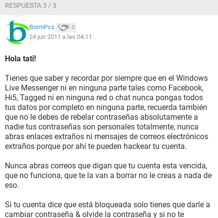
RESPUESTA 3 / 3
BormPcs
3
24 jun 2011 a las 04:11
Hola tati!
Tienes que saber y recordar por siempre que en el Windows
Live Messenger ni en ninguna parte tales como Facebook,
Hi5, Tagged ni en ninguna red o chat nunca pongas todos
tus datos por completo en ninguna parte, recuerda también
que no le debes de rebelar contraseñas absolutamente a
nadie tus contraseñas son personales totalmente, nunca
abras enlaces extraños ni mensajes de correos electrónicos
extraños porque por ahí te pueden hackear tu cuenta.
Nunca abras correos que digan que tu cuenta esta vencida,
que no funciona, que te la van a borrar no le creas a nada de
eso.
Si tu cuenta dice que está bloqueada solo tienes que darle a
cambiar contraseña & olvide la contraseña y si no te