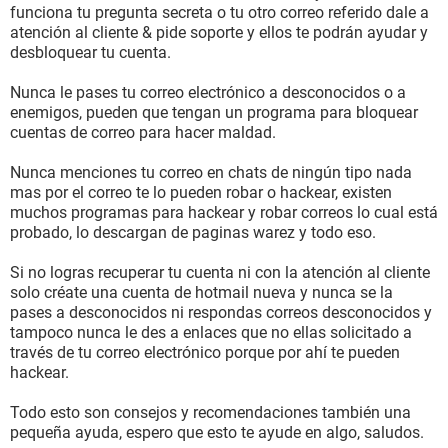
funciona tu pregunta secreta o tu otro correo referido dale a
atención al cliente & pide soporte y ellos te podrán ayudar y
desbloquear tu cuenta.
Nunca le pases tu correo electrónico a desconocidos o a
enemigos, pueden que tengan un programa para bloquear
cuentas de correo para hacer maldad.
Nunca menciones tu correo en chats de ningún tipo nada
mas por el correo te lo pueden robar o hackear, existen
muchos programas para hackear y robar correos lo cual está
probado, lo descargan de paginas warez y todo eso.
Si no logras recuperar tu cuenta ni con la atención al cliente
solo créate una cuenta de hotmail nueva y nunca se la
pases a desconocidos ni respondas correos desconocidos y
tampoco nunca le des a enlaces que no ellas solicitado a
través de tu correo electrónico porque por ahí te pueden
hackear.
Todo esto son consejos y recomendaciones también una
pequeña ayuda, espero que esto te ayude en algo, saludos.