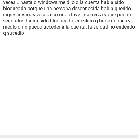
veces... hasta q windows me dijo q la cuenta habia sido
bloqueada porque una persona desconocida habia querido
ingresar varias veces con una clave incorrecta y que por mi
seguridad habia sido bloqueada. cuestion q hace un mes y
medio q no puedo acceder a la cuenta. la verdad no entiendo
q sucedio