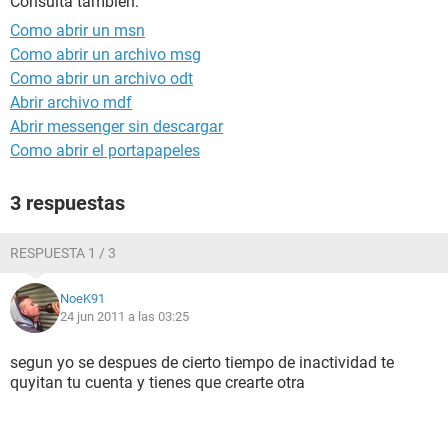
Consulta también:
Como abrir un msn
Como abrir un archivo msg
Como abrir un archivo odt
Abrir archivo mdf
Abrir messenger sin descargar
Como abrir el portapapeles
3 respuestas
RESPUESTA 1 / 3
NoeK91
24 jun 2011 a las 03:25
segun yo se despues de cierto tiempo de inactividad te
quyitan tu cuenta y tienes que crearte otra