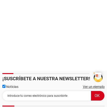
¡SUSCRÍBETE A NUESTRA NEWSLETTER!
Noticias
Ver un ejemplo