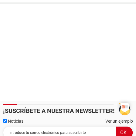
¡SUSCRÍBETE A NUESTRA NEWSLETTER!
Noticias
Ver un ejemplo