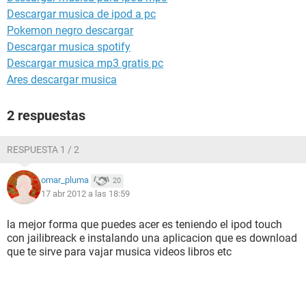
Descargar musica de ipod a pc
Pokemon negro descargar
Descargar musica spotify
Descargar musica mp3 gratis pc
Ares descargar musica
2 respuestas
RESPUESTA 1 / 2
omar_pluma
20
17 abr 2012 a las 18:59
la mejor forma que puedes acer es teniendo el ipod touch
con jailibreack e instalando una aplicacion que es download
que te sirve para vajar musica videos libros etc