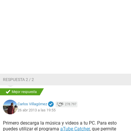
RESPUESTA 2 / 2
Mejor respuesta
Carlos Villagómez
278.797
26 abr 2013 a las 19:55
Primero descarga la música y videos a tu PC. Para esto
puedes utilizar el programa
aTube Catcher
, que permite