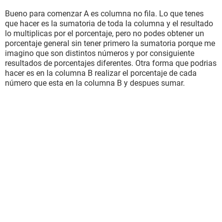
Bueno para comenzar A es columna no fila. Lo que tenes
que hacer es la sumatoria de toda la columna y el resultado
lo multiplicas por el porcentaje, pero no podes obtener un
porcentaje general sin tener primero la sumatoria porque me
imagino que son distintos números y por consiguiente
resultados de porcentajes diferentes. Otra forma que podrias
hacer es en la columna B realizar el porcentaje de cada
número que esta en la columna B y despues sumar.