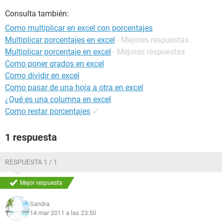
Consulta también:
Como multiplicar en excel con porcentajes
Multiplicar porcentajes en excel
- Mejores respuestas
Multiplicar porcentaje en excel
- Mejores respuestas
Como poner grados en excel
Como dividir en excel
Como pasar de una hoja a otra en excel
¿Qué es una columna en excel
Como restar porcentajes
✓
1 respuesta
RESPUESTA 1 / 1
Mejor respuesta
Sandra
14 mar 2011 a las 23:50