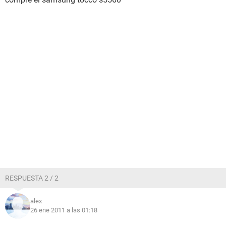
RESPUESTA 2 / 2
alex
26 ene 2011 a las 01:18