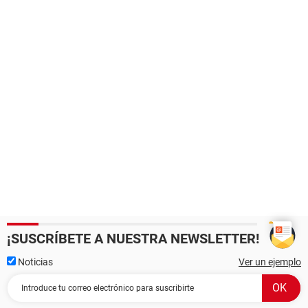
¡SUSCRÍBETE A NUESTRA NEWSLETTER!
Noticias
Ver un ejemplo