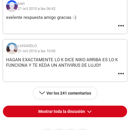
juan
21 oct 2010 a las 06:42
exelente respuesta amigo gracias :-)
LUISAXELO
21 oct 2010 a las 10:00
HAGAN EXACTAMENTE LO K DICE NIKO ARRIBA ES LO K
FUNCIONA Y TE KEDA UN ANTIVIRUS DE LUJO!!
Ver los 241 comentarios
Mostrar toda la discusión