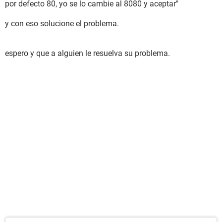
por defecto 80, yo se lo cambie al 8080 y aceptar"
y con eso solucione el problema.
espero y que a alguien le resuelva su problema.